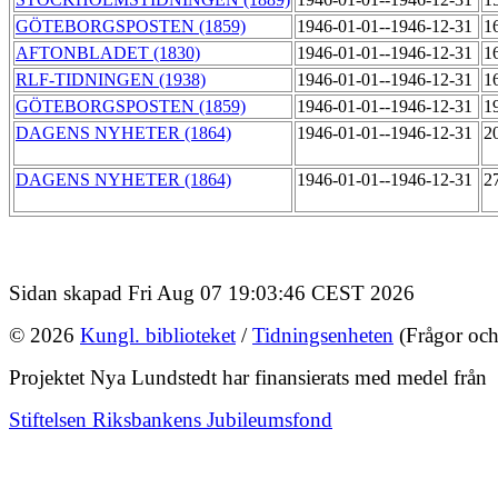
GÖTEBORGSPOSTEN (1859)
1946-01-01--1946-12-31
1
AFTONBLADET (1830)
1946-01-01--1946-12-31
1
RLF-TIDNINGEN (1938)
1946-01-01--1946-12-31
1
GÖTEBORGSPOSTEN (1859)
1946-01-01--1946-12-31
1
DAGENS NYHETER (1864)
1946-01-01--1946-12-31
2
DAGENS NYHETER (1864)
1946-01-01--1946-12-31
2
Sidan skapad Fri Aug 07 19:03:46 CEST 2026
© 2026
Kungl. biblioteket
/
Tidningsenheten
(Frågor och
Projektet Nya Lundstedt har finansierats med medel från
Stiftelsen Riksbankens Jubileumsfond