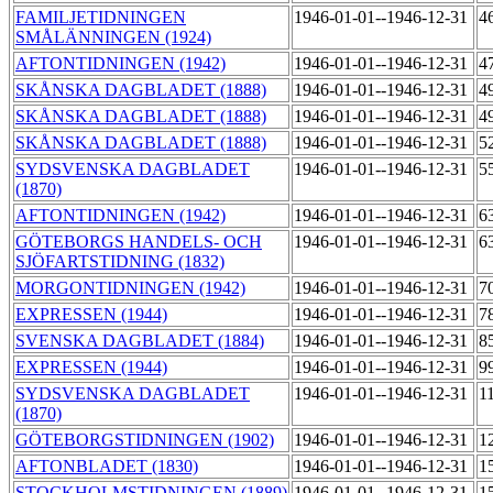
FAMILJETIDNINGEN
1946-01-01--1946-12-31
4
SMÅLÄNNINGEN (1924)
AFTONTIDNINGEN (1942)
1946-01-01--1946-12-31
4
SKÅNSKA DAGBLADET (1888)
1946-01-01--1946-12-31
4
SKÅNSKA DAGBLADET (1888)
1946-01-01--1946-12-31
4
SKÅNSKA DAGBLADET (1888)
1946-01-01--1946-12-31
5
SYDSVENSKA DAGBLADET
1946-01-01--1946-12-31
5
(1870)
AFTONTIDNINGEN (1942)
1946-01-01--1946-12-31
6
GÖTEBORGS HANDELS- OCH
1946-01-01--1946-12-31
6
SJÖFARTSTIDNING (1832)
MORGONTIDNINGEN (1942)
1946-01-01--1946-12-31
7
EXPRESSEN (1944)
1946-01-01--1946-12-31
7
SVENSKA DAGBLADET (1884)
1946-01-01--1946-12-31
8
EXPRESSEN (1944)
1946-01-01--1946-12-31
9
SYDSVENSKA DAGBLADET
1946-01-01--1946-12-31
1
(1870)
GÖTEBORGSTIDNINGEN (1902)
1946-01-01--1946-12-31
1
AFTONBLADET (1830)
1946-01-01--1946-12-31
1
STOCKHOLMSTIDNINGEN (1889)
1946-01-01--1946-12-31
1