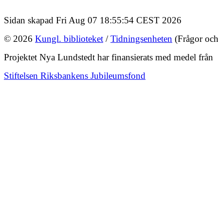
Sidan skapad Fri Aug 07 18:55:54 CEST 2026
© 2026
Kungl. biblioteket
/
Tidningsenheten
(Frågor och
Projektet Nya Lundstedt har finansierats med medel från
Stiftelsen Riksbankens Jubileumsfond