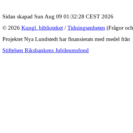
Sidan skapad Sun Aug 09 01:32:28 CEST 2026
© 2026
Kungl. biblioteket
/
Tidningsenheten
(Frågor och
Projektet Nya Lundstedt har finansierats med medel från
Stiftelsen Riksbankens Jubileumsfond