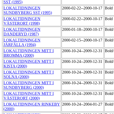
SST (1995)
LOKALTIDNINGEN
2000-02-22--2000-10-17
Bold
SUNDBYBERG SST (1995)
LOKALTIDNINGEN
2000-02-22--2000-10-17
Bold
VÄSTERORT (1998)
LOKALTIDNINGEN
2000-01-18--2000-10-17
Bol
DANDERYD (1987)
LOKALTIDNINGEN
2000-02-15--2000-10-17
Bol
JÄRFÄLLA (1994)
LOKALTIDNINGEN MITT I
2000-10-24--2009-12-31
Bol
BROMMA (2000)
LOKALTIDNINGEN MITT I
2000-10-24--2009-12-31
Bol
KISTA (2000)
LOKALTIDNINGEN MITT I
2000-10-24--2009-12-31
Bol
SOLNA (2000)
LOKALTIDNINGEN MITT I
2000-10-24--2009-12-31
Bol
SUNDBYBERG (2000)
LOKALTIDNINGEN MITT I
2000-10-24--2009-12-31
Bol
VÄSTERORT (2000)
LOKALTIDNINGEN RINKEBY
2000-10-24--2004-01-27
Bol
(2000)