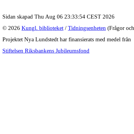
Sidan skapad Thu Aug 06 23:33:54 CEST 2026
© 2026
Kungl. biblioteket
/
Tidningsenheten
(Frågor och
Projektet Nya Lundstedt har finansierats med medel från
Stiftelsen Riksbankens Jubileumsfond