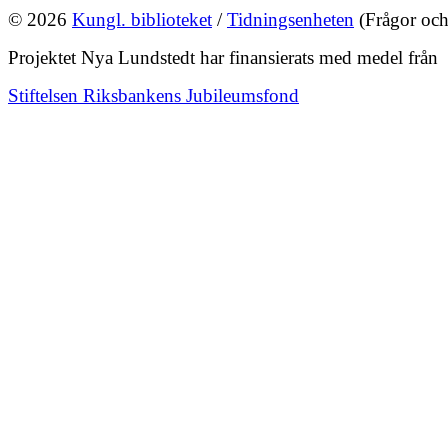
© 2026
Kungl. biblioteket
/
Tidningsenheten
(Frågor och
Projektet Nya Lundstedt har finansierats med medel från
Stiftelsen Riksbankens Jubileumsfond