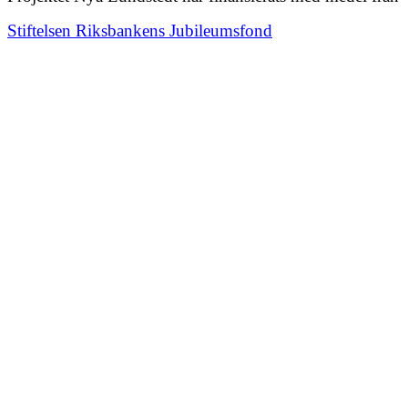
Stiftelsen Riksbankens Jubileumsfond