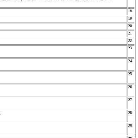
18
19
20
21
22
23
24
25
26
27
81
28
29