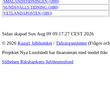
SMÅLANDSTIDNINGEN (1899)
SUNDSVALLS TIDNING (1880)
VETLANDAPOSTEN (1893)
Sidan skapad Sun Aug 09 09:17:27 CEST 2026
© 2026
Kungl. biblioteket
/
Tidningsenheten
(Frågor och
Projektet Nya Lundstedt har finansierats med medel från
Stiftelsen Riksbankens Jubileumsfond