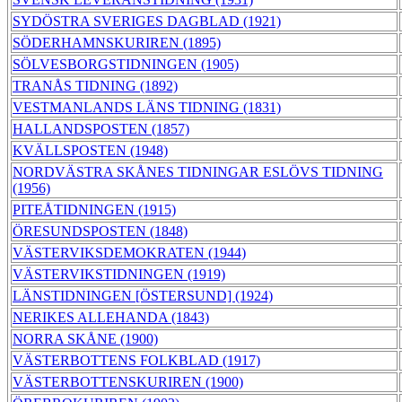
SYDÖSTRA SVERIGES DAGBLAD (1921)
SÖDERHAMNSKURIREN (1895)
SÖLVESBORGSTIDNINGEN (1905)
TRANÅS TIDNING (1892)
VESTMANLANDS LÄNS TIDNING (1831)
HALLANDSPOSTEN (1857)
KVÄLLSPOSTEN (1948)
NORDVÄSTRA SKÅNES TIDNINGAR ESLÖVS TIDNING
(1956)
PITEÅTIDNINGEN (1915)
ÖRESUNDSPOSTEN (1848)
VÄSTERVIKSDEMOKRATEN (1944)
VÄSTERVIKSTIDNINGEN (1919)
LÄNSTIDNINGEN [ÖSTERSUND] (1924)
NERIKES ALLEHANDA (1843)
NORRA SKÅNE (1900)
VÄSTERBOTTENS FOLKBLAD (1917)
VÄSTERBOTTENSKURIREN (1900)