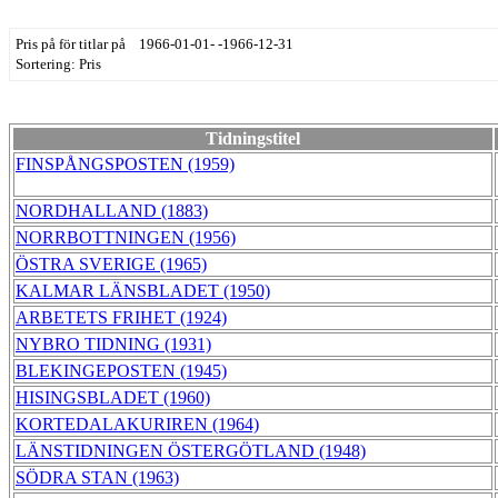
Pris på för titlar på 1966-01-01- -1966-12-31
Sortering: Pris
Tidningstitel
FINSPÅNGSPOSTEN (1959)
NORDHALLAND (1883)
NORRBOTTNINGEN (1956)
ÖSTRA SVERIGE (1965)
KALMAR LÄNSBLADET (1950)
ARBETETS FRIHET (1924)
NYBRO TIDNING (1931)
BLEKINGEPOSTEN (1945)
HISINGSBLADET (1960)
KORTEDALAKURIREN (1964)
LÄNSTIDNINGEN ÖSTERGÖTLAND (1948)
SÖDRA STAN (1963)