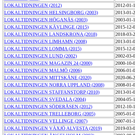
LOKALTIDNINGEN (2012)
2012-01-
LOKALTIDNINGEN HELSINGBORG (2003)
2013-01-
LOKALTIDNINGEN HÖGANÄS (2003)
2003-01-
LOKALTIDNINGEN KÄVLINGE (2015)
2015-12-
LOKALTIDNINGEN LANDSKRONA (2018)
2018-03-
LOKALTIDNINGEN LIMHAMN (2008)
2013-01-
LOKALTIDNINGEN LOMMA (2015)
2015-12-
LOKALTIDNINGEN LUND (2002)
2002-03-
LOKALTIDNINGEN MAGAZIN 24 (2000)
2000-10-
LOKALTIDNINGEN MALMÖ (2006)
2006-01-
LOKALTIDNINGEN MITTSKÅNE (2020)
2020-06-
LOKALTIDNINGEN NORRA UPPLAND (2008)
2008-01-
LOKALTIDNINGEN STAFFANSTORP (2010)
2013-01-
LOKALTIDNINGEN SVEDALA (2004)
2004-05-
LOKALTIDNINGEN SÖDERÅSEN (2012)
2012-10-
LOKALTIDNINGEN TRELLEBORG (2005)
2005-01-
LOKALTIDNINGEN VELLINGE (2007)
2007-01-
LOKALTIDNINGEN VÄXJÖ ALVESTA (2019)
2019-03-