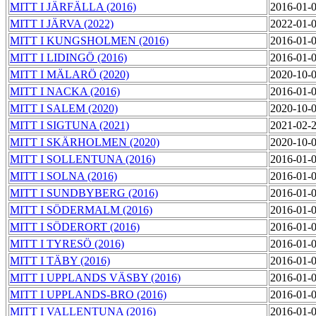
MITT I JÄRFÄLLA (2016)
2016-01-
MITT I JÄRVA (2022)
2022-01-
MITT I KUNGSHOLMEN (2016)
2016-01-
MITT I LIDINGÖ (2016)
2016-01-
MITT I MÄLARÖ (2020)
2020-10-
MITT I NACKA (2016)
2016-01-
MITT I SALEM (2020)
2020-10-
MITT I SIGTUNA (2021)
2021-02-
MITT I SKÄRHOLMEN (2020)
2020-10-
MITT I SOLLENTUNA (2016)
2016-01-
MITT I SOLNA (2016)
2016-01-
MITT I SUNDBYBERG (2016)
2016-01-
MITT I SÖDERMALM (2016)
2016-01-
MITT I SÖDERORT (2016)
2016-01-
MITT I TYRESÖ (2016)
2016-01-
MITT I TÄBY (2016)
2016-01-
MITT I UPPLANDS VÄSBY (2016)
2016-01-
MITT I UPPLANDS-BRO (2016)
2016-01-
MITT I VALLENTUNA (2016)
2016-01-