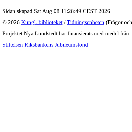
Sidan skapad Sat Aug 08 11:28:49 CEST 2026
© 2026
Kungl. biblioteket
/
Tidningsenheten
(Frågor och
Projektet Nya Lundstedt har finansierats med medel från
Stiftelsen Riksbankens Jubileumsfond