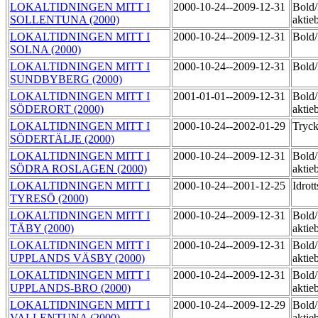
LOKALTIDNINGEN MITT I
2000-10-24--2009-12-31
Bold
SOLLENTUNA (2000)
aktie
LOKALTIDNINGEN MITT I
2000-10-24--2009-12-31
Bol
SOLNA (2000)
LOKALTIDNINGEN MITT I
2000-10-24--2009-12-31
Bol
SUNDBYBERG (2000)
LOKALTIDNINGEN MITT I
2001-01-01--2009-12-31
Bold
SÖDERORT (2000)
aktie
LOKALTIDNINGEN MITT I
2000-10-24--2002-01-29
Tryc
SÖDERTÄLJE (2000)
LOKALTIDNINGEN MITT I
2000-10-24--2009-12-31
Bold
SÖDRA ROSLAGEN (2000)
aktie
LOKALTIDNINGEN MITT I
2000-10-24--2001-12-25
Idrot
TYRESÖ (2000)
LOKALTIDNINGEN MITT I
2000-10-24--2009-12-31
Bold
TÄBY (2000)
aktie
LOKALTIDNINGEN MITT I
2000-10-24--2009-12-31
Bold
UPPLANDS VÄSBY (2000)
aktie
LOKALTIDNINGEN MITT I
2000-10-24--2009-12-31
Bold
UPPLANDS-BRO (2000)
aktie
LOKALTIDNINGEN MITT I
2000-10-24--2009-12-29
Bold
VALLENTUNA (2000)
aktie