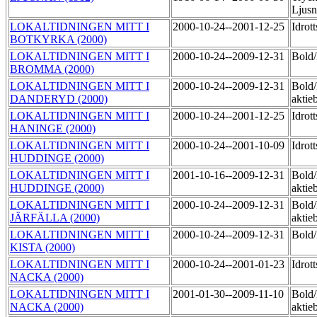
Ljus
LOKALTIDNINGEN MITT I
2000-10-24--2001-12-25
Idrot
BOTKYRKA (2000)
LOKALTIDNINGEN MITT I
2000-10-24--2009-12-31
Bol
BROMMA (2000)
LOKALTIDNINGEN MITT I
2000-10-24--2009-12-31
Bold
DANDERYD (2000)
aktie
LOKALTIDNINGEN MITT I
2000-10-24--2001-12-25
Idrot
HANINGE (2000)
LOKALTIDNINGEN MITT I
2000-10-24--2001-10-09
Idrot
HUDDINGE (2000)
LOKALTIDNINGEN MITT I
2001-10-16--2009-12-31
Bold
HUDDINGE (2000)
aktie
LOKALTIDNINGEN MITT I
2000-10-24--2009-12-31
Bold
JÄRFÄLLA (2000)
aktie
LOKALTIDNINGEN MITT I
2000-10-24--2009-12-31
Bol
KISTA (2000)
LOKALTIDNINGEN MITT I
2000-10-24--2001-01-23
Idrot
NACKA (2000)
LOKALTIDNINGEN MITT I
2001-01-30--2009-11-10
Bold
NACKA (2000)
aktie