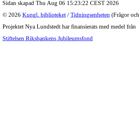
Sidan skapad Thu Aug 06 15:23:22 CEST 2026
© 2026
Kungl. biblioteket
/
Tidningsenheten
(Frågor och
Projektet Nya Lundstedt har finansierats med medel från
Stiftelsen Riksbankens Jubileumsfond