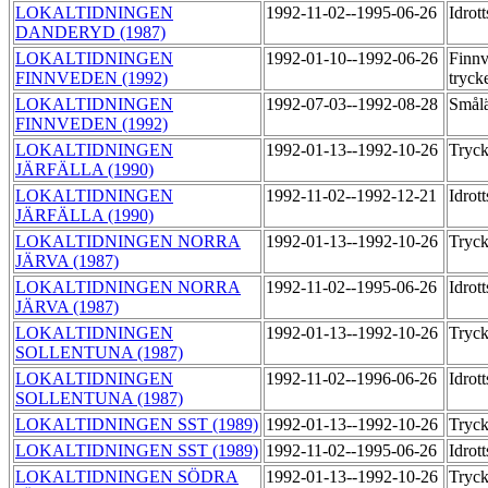
LOKALTIDNINGEN
1992-11-02--1995-06-26
Idrot
DANDERYD (1987)
LOKALTIDNINGEN
1992-01-10--1992-06-26
Finn
FINNVEDEN (1992)
tryck
LOKALTIDNINGEN
1992-07-03--1992-08-28
Smål
FINNVEDEN (1992)
LOKALTIDNINGEN
1992-01-13--1992-10-26
Tryck
JÄRFÄLLA (1990)
LOKALTIDNINGEN
1992-11-02--1992-12-21
Idrot
JÄRFÄLLA (1990)
LOKALTIDNINGEN NORRA
1992-01-13--1992-10-26
Tryck
JÄRVA (1987)
LOKALTIDNINGEN NORRA
1992-11-02--1995-06-26
Idrot
JÄRVA (1987)
LOKALTIDNINGEN
1992-01-13--1992-10-26
Tryck
SOLLENTUNA (1987)
LOKALTIDNINGEN
1992-11-02--1996-06-26
Idrot
SOLLENTUNA (1987)
LOKALTIDNINGEN SST (1989)
1992-01-13--1992-10-26
Tryck
LOKALTIDNINGEN SST (1989)
1992-11-02--1995-06-26
Idrot
LOKALTIDNINGEN SÖDRA
1992-01-13--1992-10-26
Tryc