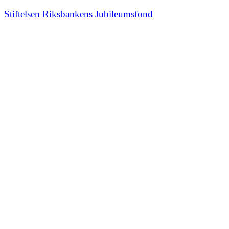
Stiftelsen Riksbankens Jubileumsfond