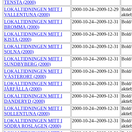
TENSTA (2000)
LOKALTIDNINGEN MITT I
2000-10-24--2009-12-29
Bold
VALLENTUNA (2000)
aktie
LOKALTIDNINGEN MITT I
2000-10-24--2009-12-31
Bol
BROMMA (2000)
LOKALTIDNINGEN MITT I
2000-10-24--2009-12-31
Bol
KISTA (2000)
LOKALTIDNINGEN MITT I
2000-10-24--2009-12-31
Bol
SOLNA (2000)
LOKALTIDNINGEN MITT I
2000-10-24--2009-12-31
Bol
SUNDBYBERG (2000)
LOKALTIDNINGEN MITT I
2000-10-24--2009-12-31
Bol
VÄSTERORT (2000)
LOKALTIDNINGEN MITT I
2000-10-24--2009-12-31
Bold
JÄRFÄLLA (2000)
aktie
LOKALTIDNINGEN MITT I
2000-10-24--2009-12-31
Bold
DANDERYD (2000)
aktie
LOKALTIDNINGEN MITT I
2000-10-24--2009-12-31
Bold
SOLLENTUNA (2000)
aktie
LOKALTIDNINGEN MITT I
2000-10-24--2009-12-31
Bold
SÖDRA ROSLAGEN (2000)
aktie