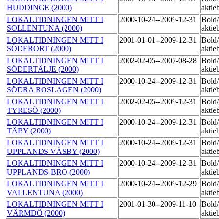
HUDDINGE (2000)
aktie
LOKALTIDNINGEN MITT I
2000-10-24--2009-12-31
Bold
SOLLENTUNA (2000)
aktie
LOKALTIDNINGEN MITT I
2001-01-01--2009-12-31
Bold
SÖDERORT (2000)
aktie
LOKALTIDNINGEN MITT I
2002-02-05--2007-08-28
Bold
SÖDERTÄLJE (2000)
aktie
LOKALTIDNINGEN MITT I
2000-10-24--2009-12-31
Bold
SÖDRA ROSLAGEN (2000)
aktie
LOKALTIDNINGEN MITT I
2002-02-05--2009-12-31
Bold
TYRESÖ (2000)
aktie
LOKALTIDNINGEN MITT I
2000-10-24--2009-12-31
Bold
TÄBY (2000)
aktie
LOKALTIDNINGEN MITT I
2000-10-24--2009-12-31
Bold
UPPLANDS VÄSBY (2000)
aktie
LOKALTIDNINGEN MITT I
2000-10-24--2009-12-31
Bold
UPPLANDS-BRO (2000)
aktie
LOKALTIDNINGEN MITT I
2000-10-24--2009-12-29
Bold
VALLENTUNA (2000)
aktie
LOKALTIDNINGEN MITT I
2001-01-30--2009-11-10
Bold
VÄRMDÖ (2000)
aktie