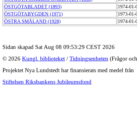
ÖSTGÖTABLADET (1893)
1974-01-
ÖSTGÖTABYGDEN (1971)
1973-01-
ÖSTRA SMÅLAND (1928)
1974-01-
Sidan skapad Sat Aug 08 09:53:29 CEST 2026
© 2026
Kungl. biblioteket
/
Tidningsenheten
(Frågor och
Projektet Nya Lundstedt har finansierats med medel från
Stiftelsen Riksbankens Jubileumsfond