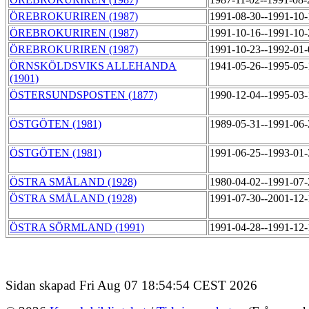
ÖREBROKURIREN (1987)
1991-08-30--1991-10
ÖREBROKURIREN (1987)
1991-10-16--1991-10
ÖREBROKURIREN (1987)
1991-10-23--1992-01
ÖRNSKÖLDSVIKS ALLEHANDA
1941-05-26--1995-05
(1901)
ÖSTERSUNDSPOSTEN (1877)
1990-12-04--1995-03
ÖSTGÖTEN (1981)
1989-05-31--1991-06
ÖSTGÖTEN (1981)
1991-06-25--1993-01
ÖSTRA SMÅLAND (1928)
1980-04-02--1991-07
ÖSTRA SMÅLAND (1928)
1991-07-30--2001-12
ÖSTRA SÖRMLAND (1991)
1991-04-28--1991-12
Sidan skapad Fri Aug 07 18:54:54 CEST 2026