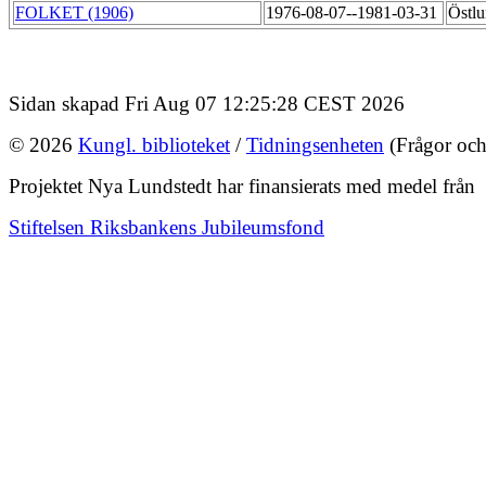
FOLKET (1906)
1976-08-07--1981-03-31
Östlu
Sidan skapad Fri Aug 07 12:25:28 CEST 2026
© 2026
Kungl. biblioteket
/
Tidningsenheten
(Frågor och
Projektet Nya Lundstedt har finansierats med medel från
Stiftelsen Riksbankens Jubileumsfond