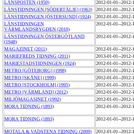
LÄNSPOSTEN (1950)
2012-01-01--2012-
LÄNSTIDNINGEN [SÖDERTÄLJE] (1963)
2012-01-01--2012-
LÄNSTIDNINGEN [ÖSTERSUND] (1924)
2012-01-01--2012-
LÄNSTIDNINGEN
2012-01-01--2012-
VÄRMLANDSBYGDEN (2010)
LÄNSTIDNINGEN ÖSTERGÖTLAND
2012-01-01--2012-
(1948)
MAGAZINET (2011)
2012-01-01--2012-
MARIEFREDS TIDNING (2011)
2013-01-01--2012-
MARIESTADSTIDNINGEN (1924)
2012-01-01--2012-
METRO [GÖTEBORG] (1998)
2012-01-01--2012-
METRO [SKÅNE] (1999)
2012-01-01--2012-
METRO [STOCKHOLM] (1995)
2012-01-01--2012-
METRO [VÄRMLAND] (2012)
2012-01-01--2012-
MILJÖMAGASINET (1992)
2012-01-01--2012-
MORA TIDNING (1893)
2012-01-01--2012-
MORA TIDNING (1893)
2012-01-01--2012-
MOTALA & VADSTENA TIDNING (2009)
2012-01-01--2012-