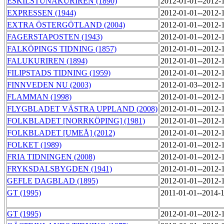
ESKILSTUNAKURIREN (1890)
2012-01-01--2012-
EXPRESSEN (1944)
2012-01-01--2012-
EXTRA ÖSTERGÖTLAND (2004)
2012-01-01--2012-
FAGERSTAPOSTEN (1943)
2012-01-01--2012-
FALKÖPINGS TIDNING (1857)
2012-01-01--2012-
FALUKURIREN (1894)
2012-01-01--2012-
FILIPSTADS TIDNING (1959)
2012-01-01--2012-
FINNVEDEN NU (2003)
2012-01-03--2012-
FLAMMAN (1998)
2012-01-01--2012-
FLYGBLADET VÄSTRA UPPLAND (2008)
2012-01-01--2012-
FOLKBLADET [NORRKÖPING] (1981)
2012-01-01--2012-
FOLKBLADET [UMEÅ] (2012)
2012-01-01--2012-
FOLKET (1989)
2012-01-01--2012-
FRIA TIDNINGEN (2008)
2012-01-01--2012-
FRYKSDALSBYGDEN (1941)
2012-01-01--2012-
GEFLE DAGBLAD (1895)
2012-01-01--2012-
GT (1995)
2011-01-01--2014-
GT (1995)
2012-01-01--2012-