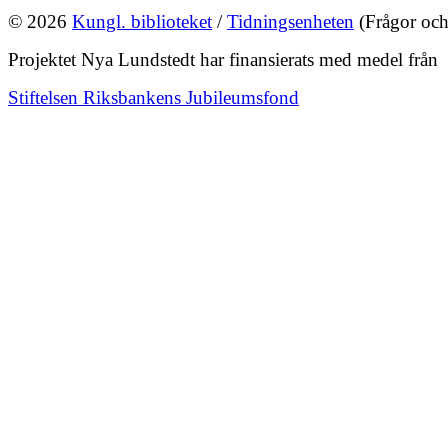
© 2026
Kungl. biblioteket
/
Tidningsenheten
(Frågor och
Projektet Nya Lundstedt har finansierats med medel från
Stiftelsen Riksbankens Jubileumsfond