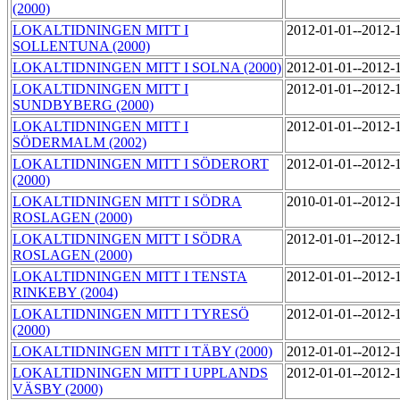
(2000)
LOKALTIDNINGEN MITT I
2012-01-01--2012-
SOLLENTUNA (2000)
LOKALTIDNINGEN MITT I SOLNA (2000)
2012-01-01--2012-
LOKALTIDNINGEN MITT I
2012-01-01--2012-
SUNDBYBERG (2000)
LOKALTIDNINGEN MITT I
2012-01-01--2012-
SÖDERMALM (2002)
LOKALTIDNINGEN MITT I SÖDERORT
2012-01-01--2012-
(2000)
LOKALTIDNINGEN MITT I SÖDRA
2010-01-01--2012-
ROSLAGEN (2000)
LOKALTIDNINGEN MITT I SÖDRA
2012-01-01--2012-
ROSLAGEN (2000)
LOKALTIDNINGEN MITT I TENSTA
2012-01-01--2012-
RINKEBY (2004)
LOKALTIDNINGEN MITT I TYRESÖ
2012-01-01--2012-
(2000)
LOKALTIDNINGEN MITT I TÄBY (2000)
2012-01-01--2012-
LOKALTIDNINGEN MITT I UPPLANDS
2012-01-01--2012-
VÄSBY (2000)