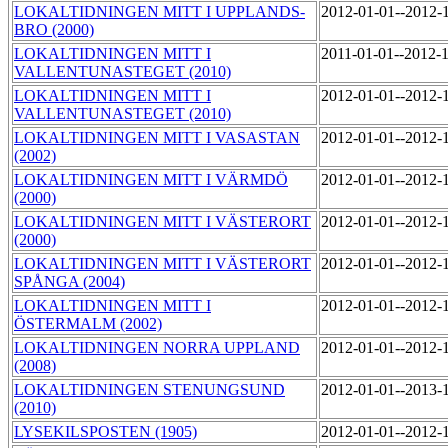
LOKALTIDNINGEN MITT I UPPLANDS-
2012-01-01--2012-
BRO (2000)
LOKALTIDNINGEN MITT I
2011-01-01--2012-
VALLENTUNASTEGET (2010)
LOKALTIDNINGEN MITT I
2012-01-01--2012-
VALLENTUNASTEGET (2010)
LOKALTIDNINGEN MITT I VASASTAN
2012-01-01--2012-
(2002)
LOKALTIDNINGEN MITT I VÄRMDÖ
2012-01-01--2012-
(2000)
LOKALTIDNINGEN MITT I VÄSTERORT
2012-01-01--2012-
(2000)
LOKALTIDNINGEN MITT I VÄSTERORT
2012-01-01--2012-
SPÅNGA (2004)
LOKALTIDNINGEN MITT I
2012-01-01--2012-
ÖSTERMALM (2002)
LOKALTIDNINGEN NORRA UPPLAND
2012-01-01--2012-
(2008)
LOKALTIDNINGEN STENUNGSUND
2012-01-01--2013-
(2010)
LYSEKILSPOSTEN (1905)
2012-01-01--2012-