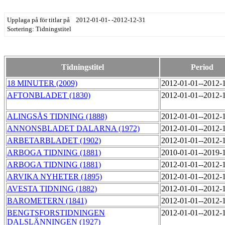
Upplaga på för titlar på 2012-01-01- -2012-12-31
Sortering: Tidningstitel
Tidningstitel
Period
18 MINUTER (2009)
2012-01-01--2012-
AFTONBLADET (1830)
2012-01-01--2012-
ALINGSÅS TIDNING (1888)
2012-01-01--2012-
ANNONSBLADET DALARNA (1972)
2012-01-01--2012-
ARBETARBLADET (1902)
2012-01-01--2012-
ARBOGA TIDNING (1881)
2010-01-01--2019-
ARBOGA TIDNING (1881)
2012-01-01--2012-
ARVIKA NYHETER (1895)
2012-01-01--2012-
AVESTA TIDNING (1882)
2012-01-01--2012-
BAROMETERN (1841)
2012-01-01--2012-
BENGTSFORSTIDNINGEN
2012-01-01--2012-
DALSLÄNNINGEN (1927)