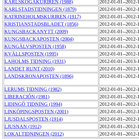
KARLSKOGAKURIREN (1988)
2012-01-01--2012-
KARLSTADSTIDNINGEN (1879)
2012-01-01--2012-
KATRINEHOLMSKURIREN (1917)
2012-01-01--2012-
KRISTIANSTADSBLADET (1856)
2012-01-01--2012-
KUNGSBACKANYTT (2009)
2012-01-01--2012-
KUNGSBACKAPOSTEN (2004)
2012-01-01--2012-
KUNGÄLVSPOSTEN (1958)
2012-01-01--2012-
KVÄLLSPOSTEN (1995)
2012-01-01--2012-
LAHOLMS TIDNING (1931)
2012-01-01--2013-
LANDET RUNT (2010)
2012-01-01--2012-
LANDSKRONAPOSTEN (1896)
2012-01-01--2012-
LERUMS TIDNING (1982)
2012-01-01--2012-
LIBERACIÓN (1981)
2012-01-01--2012-
LIDINGÖ TIDNING (1994)
2012-01-01--2012-
LINKÖPINGSPOSTEN (2001)
2012-01-01--2012-
LJUSDALSPOSTEN (1914)
2012-01-01--2012-
LJUSNAN (1912)
2012-01-01--2012-
LOKALTIDNINGEN (2012)
2012-01-01--2012-