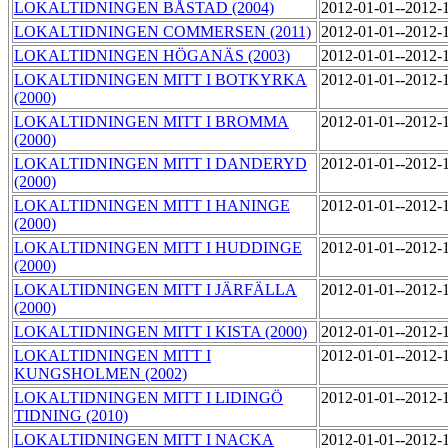
LOKALTIDNINGEN BÅSTAD (2004)
2012-01-01--2012-
LOKALTIDNINGEN COMMERSEN (2011)
2012-01-01--2012-
LOKALTIDNINGEN HÖGANÄS (2003)
2012-01-01--2012-
LOKALTIDNINGEN MITT I BOTKYRKA
2012-01-01--2012-
(2000)
LOKALTIDNINGEN MITT I BROMMA
2012-01-01--2012-
(2000)
LOKALTIDNINGEN MITT I DANDERYD
2012-01-01--2012-
(2000)
LOKALTIDNINGEN MITT I HANINGE
2012-01-01--2012-
(2000)
LOKALTIDNINGEN MITT I HUDDINGE
2012-01-01--2012-
(2000)
LOKALTIDNINGEN MITT I JÄRFÄLLA
2012-01-01--2012-
(2000)
LOKALTIDNINGEN MITT I KISTA (2000)
2012-01-01--2012-
LOKALTIDNINGEN MITT I
2012-01-01--2012-
KUNGSHOLMEN (2002)
LOKALTIDNINGEN MITT I LIDINGÖ
2012-01-01--2012-
TIDNING (2010)
LOKALTIDNINGEN MITT I NACKA
2012-01-01--2012-