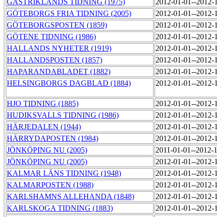
GÄSTRIKLANDS TIDNING (1975)
2012-01-01--2012-
GÖTEBORGS FRIA TIDNING (2005)
2012-01-01--2012-
GÖTEBORGSPOSTEN (1859)
2012-01-01--2012-
GÖTENE TIDNING (1986)
2012-01-01--2012-
HALLANDS NYHETER (1919)
2012-01-01--2012-
HALLANDSPOSTEN (1857)
2012-01-01--2012-
HAPARANDABLADET (1882)
2012-01-01--2012-
HELSINGBORGS DAGBLAD (1884)
2012-01-01--2012-
HJO TIDNING (1885)
2012-01-01--2012-
HUDIKSVALLS TIDNING (1986)
2012-01-01--2012-
HÄRJEDALEN (1944)
2012-01-01--2012-
HÄRRYDAPOSTEN (1984)
2012-01-01--2012-
JÖNKÖPING NU (2005)
2011-01-01--2012-
JÖNKÖPING NU (2005)
2012-01-01--2012-
KALMAR LÄNS TIDNING (1948)
2012-01-01--2012-
KALMARPOSTEN (1988)
2012-01-01--2012-
KARLSHAMNS ALLEHANDA (1848)
2012-01-01--2012-
KARLSKOGA TIDNING (1883)
2012-01-01--2012-