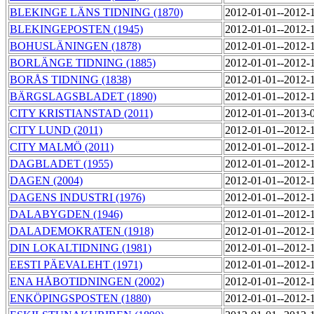
BLEKINGE LÄNS TIDNING (1870)
2012-01-01--2012-
BLEKINGEPOSTEN (1945)
2012-01-01--2012-
BOHUSLÄNINGEN (1878)
2012-01-01--2012-
BORLÄNGE TIDNING (1885)
2012-01-01--2012-
BORÅS TIDNING (1838)
2012-01-01--2012-
BÄRGSLAGSBLADET (1890)
2012-01-01--2012-
CITY KRISTIANSTAD (2011)
2012-01-01--2013-
CITY LUND (2011)
2012-01-01--2012-
CITY MALMÖ (2011)
2012-01-01--2012-
DAGBLADET (1955)
2012-01-01--2012-
DAGEN (2004)
2012-01-01--2012-
DAGENS INDUSTRI (1976)
2012-01-01--2012-
DALABYGDEN (1946)
2012-01-01--2012-
DALADEMOKRATEN (1918)
2012-01-01--2012-
DIN LOKALTIDNING (1981)
2012-01-01--2012-
EESTI PÄEVALEHT (1971)
2012-01-01--2012-
ENA HÅBOTIDNINGEN (2002)
2012-01-01--2012-
ENKÖPINGSPOSTEN (1880)
2012-01-01--2012-