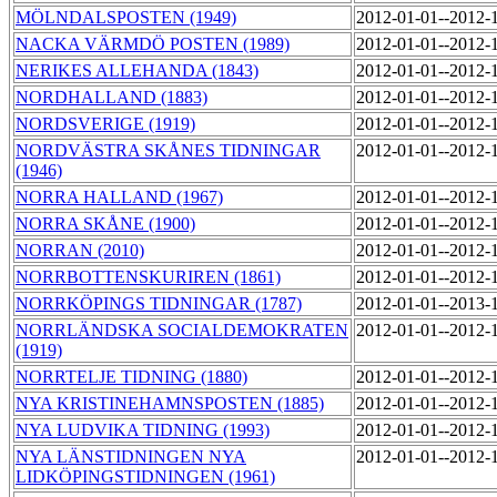
MÖLNDALSPOSTEN (1949)
2012-01-01--2012-
NACKA VÄRMDÖ POSTEN (1989)
2012-01-01--2012-
NERIKES ALLEHANDA (1843)
2012-01-01--2012-
NORDHALLAND (1883)
2012-01-01--2012-
NORDSVERIGE (1919)
2012-01-01--2012-
NORDVÄSTRA SKÅNES TIDNINGAR
2012-01-01--2012-
(1946)
NORRA HALLAND (1967)
2012-01-01--2012-
NORRA SKÅNE (1900)
2012-01-01--2012-
NORRAN (2010)
2012-01-01--2012-
NORRBOTTENSKURIREN (1861)
2012-01-01--2012-
NORRKÖPINGS TIDNINGAR (1787)
2012-01-01--2013-
NORRLÄNDSKA SOCIALDEMOKRATEN
2012-01-01--2012-
(1919)
NORRTELJE TIDNING (1880)
2012-01-01--2012-
NYA KRISTINEHAMNSPOSTEN (1885)
2012-01-01--2012-
NYA LUDVIKA TIDNING (1993)
2012-01-01--2012-
NYA LÄNSTIDNINGEN NYA
2012-01-01--2012-
LIDKÖPINGSTIDNINGEN (1961)