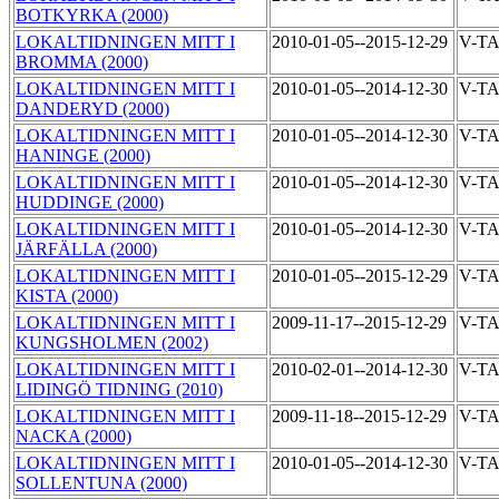
BOTKYRKA (2000)
LOKALTIDNINGEN MITT I
2010-01-05--2015-12-29
V-T
BROMMA (2000)
LOKALTIDNINGEN MITT I
2010-01-05--2014-12-30
V-T
DANDERYD (2000)
LOKALTIDNINGEN MITT I
2010-01-05--2014-12-30
V-T
HANINGE (2000)
LOKALTIDNINGEN MITT I
2010-01-05--2014-12-30
V-T
HUDDINGE (2000)
LOKALTIDNINGEN MITT I
2010-01-05--2014-12-30
V-T
JÄRFÄLLA (2000)
LOKALTIDNINGEN MITT I
2010-01-05--2015-12-29
V-T
KISTA (2000)
LOKALTIDNINGEN MITT I
2009-11-17--2015-12-29
V-T
KUNGSHOLMEN (2002)
LOKALTIDNINGEN MITT I
2010-02-01--2014-12-30
V-T
LIDINGÖ TIDNING (2010)
LOKALTIDNINGEN MITT I
2009-11-18--2015-12-29
V-T
NACKA (2000)
LOKALTIDNINGEN MITT I
2010-01-05--2014-12-30
V-T
SOLLENTUNA (2000)