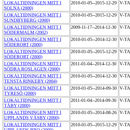
LOKALTIDNINGEN MITT I
2010-01-05--2015-12-29
V-T
SOLNA (2000)
LOKALTIDNINGEN MITT I
2010-01-05--2015-12-29
V-T
SUNDBYBERG (2000)
LOKALTIDNINGEN MITT I
2009-11-17--2014-12-30
V-T
SÖDERMALM (2002)
LOKALTIDNINGEN MITT I
2010-01-05--2014-12-30
V-T
SÖDERORT (2000)
LOKALTIDNINGEN MITT I
2010-01-05--2015-12-29
V-T
SÖDERORT (2000)
LOKALTIDNINGEN MITT I
2011-01-04--2014-12-30
V-T
SÖDRA ROSLAGEN (2000)
LOKALTIDNINGEN MITT I
2010-01-05--2014-12-30
V-T
TENSTA RINKEBY (2004)
LOKALTIDNINGEN MITT I
2010-01-05--2014-09-30
V-T
TYRESÖ (2000)
LOKALTIDNINGEN MITT I
2011-01-04--2014-09-30
V-T
TÄBY (2000)
LOKALTIDNINGEN MITT I
2010-01-05--2014-08-26
V-T
UPPLANDS VÄSBY (2000)
LOKALTIDNINGEN MITT I
2010-01-05--2015-12-29
V-T
UPPLANDS-BRO (2000)