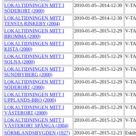
LOKALTIDNINGEN MITT I
2010-01-05--2014-12-30
V-T
SÖDERORT (2000)
LOKALTIDNINGEN MITT I
2010-01-05--2014-12-30
V-T
TENSTA RINKEBY (2004)
LOKALTIDNINGEN MITT I
2010-01-05--2015-12-29
V-T
BROMMA (2000)
LOKALTIDNINGEN MITT I
2010-01-05--2015-12-29
V-T
KISTA (2000)
LOKALTIDNINGEN MITT I
2010-01-05--2015-12-29
V-T
SOLNA (2000)
LOKALTIDNINGEN MITT I
2010-01-05--2015-12-29
V-T
SUNDBYBERG (2000)
LOKALTIDNINGEN MITT I
2010-01-05--2015-12-29
V-T
SÖDERORT (2000)
LOKALTIDNINGEN MITT I
2010-01-05--2015-12-29
V-T
UPPLANDS-BRO (2000)
LOKALTIDNINGEN MITT I
2010-01-05--2015-12-29
V-T
VÄSTERORT (2000)
LOKALTIDNINGEN MITT I
2010-01-05--2015-12-29
V-T
VÄSTERORT SPÅNGA (2004)
SÖRMLANDSBYGDEN (1927)
2010-01-07--2015-12-23
Eskil