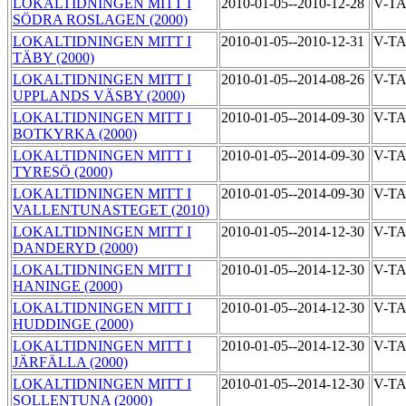
LOKALTIDNINGEN MITT I
2010-01-05--2010-12-28
V-T
SÖDRA ROSLAGEN (2000)
LOKALTIDNINGEN MITT I
2010-01-05--2010-12-31
V-T
TÄBY (2000)
LOKALTIDNINGEN MITT I
2010-01-05--2014-08-26
V-T
UPPLANDS VÄSBY (2000)
LOKALTIDNINGEN MITT I
2010-01-05--2014-09-30
V-T
BOTKYRKA (2000)
LOKALTIDNINGEN MITT I
2010-01-05--2014-09-30
V-T
TYRESÖ (2000)
LOKALTIDNINGEN MITT I
2010-01-05--2014-09-30
V-T
VALLENTUNASTEGET (2010)
LOKALTIDNINGEN MITT I
2010-01-05--2014-12-30
V-T
DANDERYD (2000)
LOKALTIDNINGEN MITT I
2010-01-05--2014-12-30
V-T
HANINGE (2000)
LOKALTIDNINGEN MITT I
2010-01-05--2014-12-30
V-T
HUDDINGE (2000)
LOKALTIDNINGEN MITT I
2010-01-05--2014-12-30
V-T
JÄRFÄLLA (2000)
LOKALTIDNINGEN MITT I
2010-01-05--2014-12-30
V-T
SOLLENTUNA (2000)