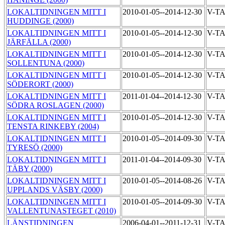
LOKALTIDNINGEN MITT I
2010-01-05--2014-12-30
V-T
HUDDINGE (2000)
LOKALTIDNINGEN MITT I
2010-01-05--2014-12-30
V-T
JÄRFÄLLA (2000)
LOKALTIDNINGEN MITT I
2010-01-05--2014-12-30
V-T
SOLLENTUNA (2000)
LOKALTIDNINGEN MITT I
2010-01-05--2014-12-30
V-T
SÖDERORT (2000)
LOKALTIDNINGEN MITT I
2011-01-04--2014-12-30
V-T
SÖDRA ROSLAGEN (2000)
LOKALTIDNINGEN MITT I
2010-01-05--2014-12-30
V-T
TENSTA RINKEBY (2004)
LOKALTIDNINGEN MITT I
2010-01-05--2014-09-30
V-T
TYRESÖ (2000)
LOKALTIDNINGEN MITT I
2011-01-04--2014-09-30
V-T
TÄBY (2000)
LOKALTIDNINGEN MITT I
2010-01-05--2014-08-26
V-T
UPPLANDS VÄSBY (2000)
LOKALTIDNINGEN MITT I
2010-01-05--2014-09-30
V-T
VALLENTUNASTEGET (2010)
LÄNSTIDNINGEN
2006-04-01--2011-12-31
V-T