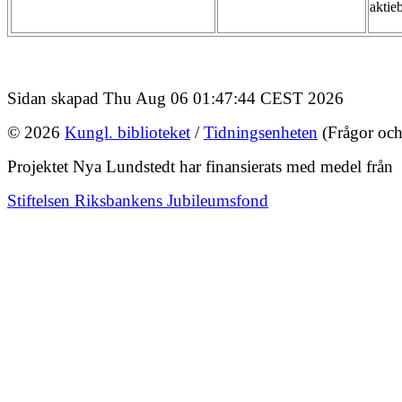
aktie
Sidan skapad Thu Aug 06 01:47:44 CEST 2026
© 2026
Kungl. biblioteket
/
Tidningsenheten
(Frågor och
Projektet Nya Lundstedt har finansierats med medel från
Stiftelsen Riksbankens Jubileumsfond