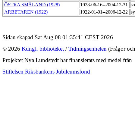
ÖSTRA SMÅLAND (1928)
1928-06-16--2004-12-31
so
ARBETAREN (1922)
1922-01-01--2006-12-22
sy
Sidan skapad Sat Aug 08 01:35:41 CEST 2026
© 2026
Kungl. biblioteket
/
Tidningsenheten
(Frågor och
Projektet Nya Lundstedt har finansierats med medel från
Stiftelsen Riksbankens Jubileumsfond