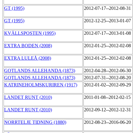
GT (1995)
2012-07-17--2012-08-31
GT (1995)
2012-12-25--2013-01-07
KVÄLLSPOSTEN (1995)
2012-07-17--2013-01-08
EXTRA BODEN (2008)
2012-01-25--2012-02-08
EXTRA LULEÅ (2008)
2012-01-25--2012-02-08
GOTLANDS ALLEHANDA (1873)
2012-04-28--2012-06-30
GOTLANDS ALLEHANDA (1873)
2012-07-31--2012-08-20
KATRINEHOLMSKURIREN (1917)
2012-01-02--2012-09-29
LANDET RUNT (2010)
2011-01-08--2012-02-15
LANDET RUNT (2010)
2012-09-12--2012-12-31
NORRTELJE TIDNING (1880)
2012-08-23--2016-06-20