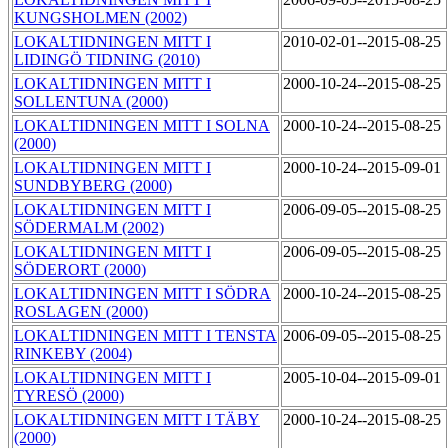
KUNGSHOLMEN (2002)
LOKALTIDNINGEN MITT I
2010-02-01--2015-08-25
LIDINGÖ TIDNING (2010)
LOKALTIDNINGEN MITT I
2000-10-24--2015-08-25
SOLLENTUNA (2000)
LOKALTIDNINGEN MITT I SOLNA
2000-10-24--2015-08-25
(2000)
LOKALTIDNINGEN MITT I
2000-10-24--2015-09-01
SUNDBYBERG (2000)
LOKALTIDNINGEN MITT I
2006-09-05--2015-08-25
SÖDERMALM (2002)
LOKALTIDNINGEN MITT I
2006-09-05--2015-08-25
SÖDERORT (2000)
LOKALTIDNINGEN MITT I SÖDRA
2000-10-24--2015-08-25
ROSLAGEN (2000)
LOKALTIDNINGEN MITT I TENSTA
2006-09-05--2015-08-25
RINKEBY (2004)
LOKALTIDNINGEN MITT I
2005-10-04--2015-09-01
TYRESÖ (2000)
LOKALTIDNINGEN MITT I TÄBY
2000-10-24--2015-08-25
(2000)