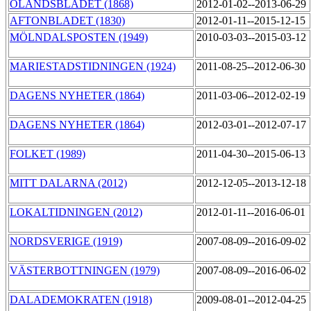
ÖLANDSBLADET (1868)
2012-01-02--2013-06-29
AFTONBLADET (1830)
2012-01-11--2015-12-15
MÖLNDALSPOSTEN (1949)
2010-03-03--2015-03-12
MARIESTADSTIDNINGEN (1924)
2011-08-25--2012-06-30
DAGENS NYHETER (1864)
2011-03-06--2012-02-19
DAGENS NYHETER (1864)
2012-03-01--2012-07-17
FOLKET (1989)
2011-04-30--2015-06-13
MITT DALARNA (2012)
2012-12-05--2013-12-18
LOKALTIDNINGEN (2012)
2012-01-11--2016-06-01
NORDSVERIGE (1919)
2007-08-09--2016-09-02
VÄSTERBOTTNINGEN (1979)
2007-08-09--2016-06-02
DALADEMOKRATEN (1918)
2009-08-01--2012-04-25