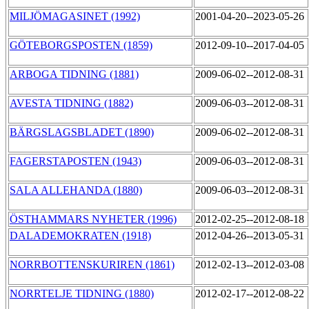
MILJÖMAGASINET (1992)
2001-04-20--2023-05-26
GÖTEBORGSPOSTEN (1859)
2012-09-10--2017-04-05
ARBOGA TIDNING (1881)
2009-06-02--2012-08-31
AVESTA TIDNING (1882)
2009-06-03--2012-08-31
BÄRGSLAGSBLADET (1890)
2009-06-02--2012-08-31
FAGERSTAPOSTEN (1943)
2009-06-03--2012-08-31
SALA ALLEHANDA (1880)
2009-06-03--2012-08-31
ÖSTHAMMARS NYHETER (1996)
2012-02-25--2012-08-18
DALADEMOKRATEN (1918)
2012-04-26--2013-05-31
NORRBOTTENSKURIREN (1861)
2012-02-13--2012-03-08
NORRTELJE TIDNING (1880)
2012-02-17--2012-08-22