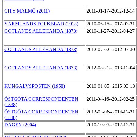
CITY MALMÖ (2011)
2011-01-17--2012-12-14
VÄRMLANDS FOLKBLAD (1918)
2010-06-15--2017-03-31
GOTLANDS ALLEHANDA (1873)
2010-11-27--2012-04-27
GOTLANDS ALLEHANDA (1873)
2012-07-02--2012-07-30
GOTLANDS ALLEHANDA (1873)
2012-08-21--2013-12-04
KUNGÄLVSPOSTEN (1958)
2010-01-05--2015-03-13
ÖSTGÖTA CORRESPONDENTEN
2011-04-16--2012-02-25
(1838)
ÖSTGÖTA CORRESPONDENTEN
2012-03-06--2014-12-31
(1838)
DAGEN (2004)
2010-10-05--2012-12-31