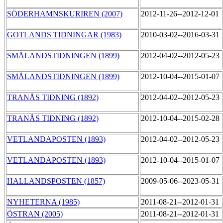
SÖDERHAMNSKURIREN (2007)
2012-11-26--2012-12-01
GOTLANDS TIDNINGAR (1983)
2010-03-02--2016-03-31
SMÅLANDSTIDNINGEN (1899)
2012-04-02--2012-05-23
SMÅLANDSTIDNINGEN (1899)
2012-10-04--2015-01-07
TRANÅS TIDNING (1892)
2012-04-02--2012-05-23
TRANÅS TIDNING (1892)
2012-10-04--2015-02-28
VETLANDAPOSTEN (1893)
2012-04-02--2012-05-23
VETLANDAPOSTEN (1893)
2012-10-04--2015-01-07
HALLANDSPOSTEN (1857)
2009-05-06--2023-05-31
NYHETERNA (1985)
2011-08-21--2012-01-31
ÖSTRAN (2005)
2011-08-21--2012-01-31