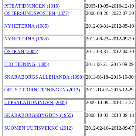
PITEÅTIDNINGEN (1915)
2005-10-05--2016-12-19
ÖSTERSUNDSPOSTEN (1877)
2008-08-26--2022-07-30
NYHETERNA (1985)
2012-03-31--2012-05-10
NYHETERNA (1985)
2012-08-23--2012-09-29
ÖSTRAN (2005)
2012-03-31--2012-04-30
HJO TIDNING (1885)
2011-06-21--2015-09-29
SKARABORGS ALLEHANDA (1998)
2011-06-18--2015-10-30
ORUST TJÖRN TIDNINGEN (2012)
2012-11-07--2015-12-29
UPPSALATIDNINGEN (2005)
2009-10-09--2013-12-27
SKARABORGSBYGDEN (1955)
2008-10-03--2013-09-13
SUOMEN UUTISVIIKKO (2012)
2012-02-10--2012-09-07