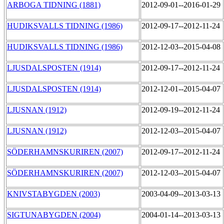
ARBOGA TIDNING (1881)
2012-09-01--2016-01-29
HUDIKSVALLS TIDNING (1986)
2012-09-17--2012-11-24
HUDIKSVALLS TIDNING (1986)
2012-12-03--2015-04-08
LJUSDALSPOSTEN (1914)
2012-09-17--2012-11-24
LJUSDALSPOSTEN (1914)
2012-12-01--2015-04-07
LJUSNAN (1912)
2012-09-19--2012-11-24
LJUSNAN (1912)
2012-12-03--2015-04-07
SÖDERHAMNSKURIREN (2007)
2012-09-17--2012-11-24
SÖDERHAMNSKURIREN (2007)
2012-12-03--2015-04-07
KNIVSTABYGDEN (2003)
2003-04-09--2013-03-13
SIGTUNABYGDEN (2004)
2004-01-14--2013-03-13