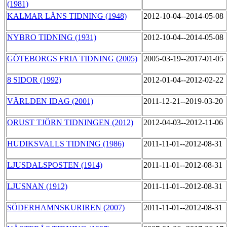
(1981)
KALMAR LÄNS TIDNING (1948)
2012-10-04--2014-05-08
NYBRO TIDNING (1931)
2012-10-04--2014-05-08
GÖTEBORGS FRIA TIDNING (2005)
2005-03-19--2017-01-05
8 SIDOR (1992)
2012-01-04--2012-02-22
VÄRLDEN IDAG (2001)
2011-12-21--2019-03-20
ORUST TJÖRN TIDNINGEN (2012)
2012-04-03--2012-11-06
HUDIKSVALLS TIDNING (1986)
2011-11-01--2012-08-31
LJUSDALSPOSTEN (1914)
2011-11-01--2012-08-31
LJUSNAN (1912)
2011-11-01--2012-08-31
SÖDERHAMNSKURIREN (2007)
2011-11-01--2012-08-31