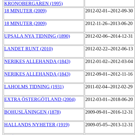
KRONOBERGAREN (1995)
18 MINUTER (2009)
2012-02-01--2012-09-30
18 MINUTER (2009)
2012-11-26--2013-06-20
UPSALA NYA TIDNING (1890)
2012-02-06--2014-12-31
LANDET RUNT (2010)
2012-02-22--2012-06-13
NERIKES ALLEHANDA (1843)
2012-01-02--2012-03-04
NERIKES ALLEHANDA (1843)
2012-09-01--2012-11-16
LAHOLMS TIDNING (1931)
2011-02-04--2012-02-29
EXTRA ÖSTERGÖTLAND (2004)
2012-03-01--2018-06-20
BOHUSLÄNINGEN (1878)
2009-09-01--2016-12-31
HALLANDS NYHETER (1919)
2009-05-05--2013-12-31