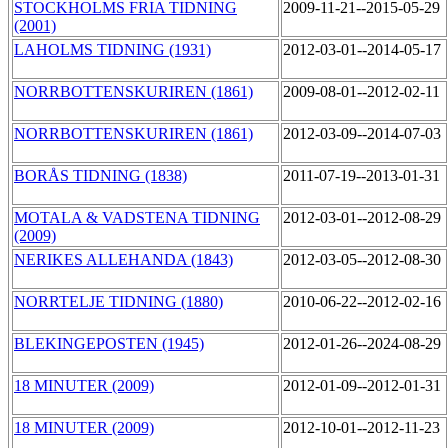
STOCKHOLMS FRIA TIDNING
2009-11-21--2015-05-29
(2001)
LAHOLMS TIDNING (1931)
2012-03-01--2014-05-17
NORRBOTTENSKURIREN (1861)
2009-08-01--2012-02-11
NORRBOTTENSKURIREN (1861)
2012-03-09--2014-07-03
BORÅS TIDNING (1838)
2011-07-19--2013-01-31
MOTALA & VADSTENA TIDNING
2012-03-01--2012-08-29
(2009)
NERIKES ALLEHANDA (1843)
2012-03-05--2012-08-30
NORRTELJE TIDNING (1880)
2010-06-22--2012-02-16
BLEKINGEPOSTEN (1945)
2012-01-26--2024-08-29
18 MINUTER (2009)
2012-01-09--2012-01-31
18 MINUTER (2009)
2012-10-01--2012-11-23