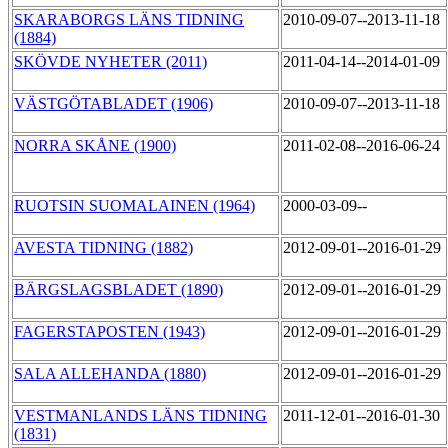
SKARABORGS LÄNS TIDNING
2010-09-07--2013-11-18
(1884)
SKÖVDE NYHETER (2011)
2011-04-14--2014-01-09
VÄSTGÖTABLADET (1906)
2010-09-07--2013-11-18
NORRA SKÅNE (1900)
2011-02-08--2016-06-24
RUOTSIN SUOMALAINEN (1964)
2000-03-09--
AVESTA TIDNING (1882)
2012-09-01--2016-01-29
BÄRGSLAGSBLADET (1890)
2012-09-01--2016-01-29
FAGERSTAPOSTEN (1943)
2012-09-01--2016-01-29
SALA ALLEHANDA (1880)
2012-09-01--2016-01-29
VESTMANLANDS LÄNS TIDNING
2011-12-01--2016-01-30
(1831)