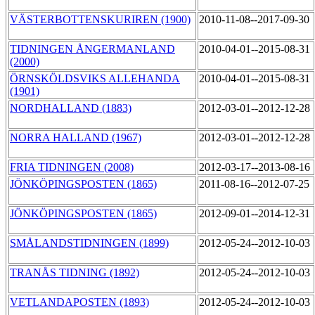
VÄSTERBOTTENSKURIREN (1900)
2010-11-08--2017-09-30
TIDNINGEN ÅNGERMANLAND
2010-04-01--2015-08-31
(2000)
ÖRNSKÖLDSVIKS ALLEHANDA
2010-04-01--2015-08-31
(1901)
NORDHALLAND (1883)
2012-03-01--2012-12-28
NORRA HALLAND (1967)
2012-03-01--2012-12-28
FRIA TIDNINGEN (2008)
2012-03-17--2013-08-16
JÖNKÖPINGSPOSTEN (1865)
2011-08-16--2012-07-25
JÖNKÖPINGSPOSTEN (1865)
2012-09-01--2014-12-31
SMÅLANDSTIDNINGEN (1899)
2012-05-24--2012-10-03
TRANÅS TIDNING (1892)
2012-05-24--2012-10-03
VETLANDAPOSTEN (1893)
2012-05-24--2012-10-03