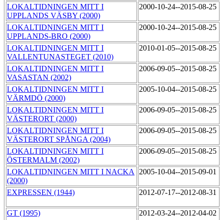
LOKALTIDNINGEN MITT I
2000-10-24--2015-08-25
UPPLANDS VÄSBY (2000)
LOKALTIDNINGEN MITT I
2000-10-24--2015-08-25
UPPLANDS-BRO (2000)
LOKALTIDNINGEN MITT I
2010-01-05--2015-08-25
VALLENTUNASTEGET (2010)
LOKALTIDNINGEN MITT I
2006-09-05--2015-08-25
VASASTAN (2002)
LOKALTIDNINGEN MITT I
2005-10-04--2015-08-25
VÄRMDÖ (2000)
LOKALTIDNINGEN MITT I
2006-09-05--2015-08-25
VÄSTERORT (2000)
LOKALTIDNINGEN MITT I
2006-09-05--2015-08-25
VÄSTERORT SPÅNGA (2004)
LOKALTIDNINGEN MITT I
2006-09-05--2015-08-25
ÖSTERMALM (2002)
LOKALTIDNINGEN MITT I NACKA
2005-10-04--2015-09-01
(2000)
EXPRESSEN (1944)
2012-07-17--2012-08-31
GT (1995)
2012-03-24--2012-04-02