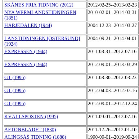
SKÅNES FRIA TIDNING (2012)
2012-02-25--2013-02-23
NYA WERMLANDSTIDNINGEN
2010-02-01--2014-03-31
(1851)
HÄRJEDALEN (1944)
2004-12-23--2014-03-27
LÄNSTIDNINGEN [ÖSTERSUND]
2004-09-21--2014-04-01
(1924)
EXPRESSEN (1944)
2011-08-31--2012-07-16
EXPRESSEN (1944)
2012-09-01--2013-03-29
GT (1995)
2011-08-30--2012-03-23
GT (1995)
2012-04-03--2012-07-16
GT (1995)
2012-09-01--2012-12-24
KVÄLLSPOSTEN (1995)
2011-09-01--2012-07-16
AFTONBLADET (1830)
2011-12-26--2012-01-10
ALINGSÅS TIDNING (1888)
1990-09-01--2019-09-24