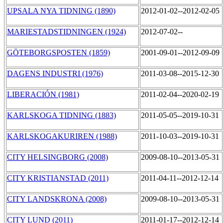
UPSALA NYA TIDNING (1890)
2012-01-02--2012-02-05
MARIESTADSTIDNINGEN (1924)
2012-07-02--
GÖTEBORGSPOSTEN (1859)
2001-09-01--2012-09-09
DAGENS INDUSTRI (1976)
2011-03-08--2015-12-30
LIBERACIÓN (1981)
2011-02-04--2020-02-19
KARLSKOGA TIDNING (1883)
2011-05-05--2019-10-31
KARLSKOGAKURIREN (1988)
2011-10-03--2019-10-31
CITY HELSINGBORG (2008)
2009-08-10--2013-05-31
CITY KRISTIANSTAD (2011)
2011-04-11--2012-12-14
CITY LANDSKRONA (2008)
2009-08-10--2013-05-31
CITY LUND (2011)
2011-01-17--2012-12-14