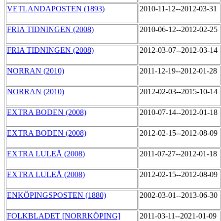
VETLANDAPOSTEN (1893)
2010-11-12--2012-03-31
FRIA TIDNINGEN (2008)
2010-06-12--2012-02-25
FRIA TIDNINGEN (2008)
2012-03-07--2012-03-14
NORRAN (2010)
2011-12-19--2012-01-28
NORRAN (2010)
2012-02-03--2015-10-14
EXTRA BODEN (2008)
2010-07-14--2012-01-18
EXTRA BODEN (2008)
2012-02-15--2012-08-09
EXTRA LULEÅ (2008)
2011-07-27--2012-01-18
EXTRA LULEÅ (2008)
2012-02-15--2012-08-09
ENKÖPINGSPOSTEN (1880)
2002-03-01--2013-06-30
FOLKBLADET [NORRKÖPING]
2011-03-11--2021-01-09