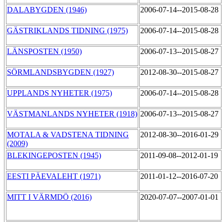
DALABYGDEN (1946)
2006-07-14--2015-08-28
GÄSTRIKLANDS TIDNING (1975)
2006-07-14--2015-08-28
LÄNSPOSTEN (1950)
2006-07-13--2015-08-27
SÖRMLANDSBYGDEN (1927)
2012-08-30--2015-08-27
UPPLANDS NYHETER (1975)
2006-07-14--2015-08-28
VÄSTMANLANDS NYHETER (1918)
2006-07-13--2015-08-27
MOTALA & VADSTENA TIDNING
2012-08-30--2016-01-29
(2009)
BLEKINGEPOSTEN (1945)
2011-09-08--2012-01-19
EESTI PÄEVALEHT (1971)
2011-01-12--2016-07-20
MITT I VÄRMDÖ (2016)
2020-07-07--2007-01-01