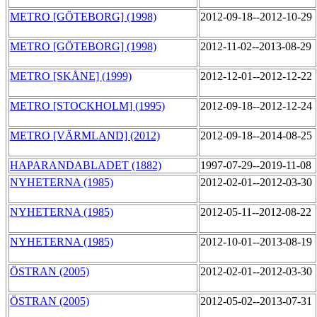
METRO [GÖTEBORG] (1998)
2012-09-18--2012-10-29
METRO [GÖTEBORG] (1998)
2012-11-02--2013-08-29
METRO [SKÅNE] (1999)
2012-12-01--2012-12-22
METRO [STOCKHOLM] (1995)
2012-09-18--2012-12-24
METRO [VÄRMLAND] (2012)
2012-09-18--2014-08-25
HAPARANDABLADET (1882)
1997-07-29--2019-11-08
NYHETERNA (1985)
2012-02-01--2012-03-30
NYHETERNA (1985)
2012-05-11--2012-08-22
NYHETERNA (1985)
2012-10-01--2013-08-19
ÖSTRAN (2005)
2012-02-01--2012-03-30
ÖSTRAN (2005)
2012-05-02--2013-07-31