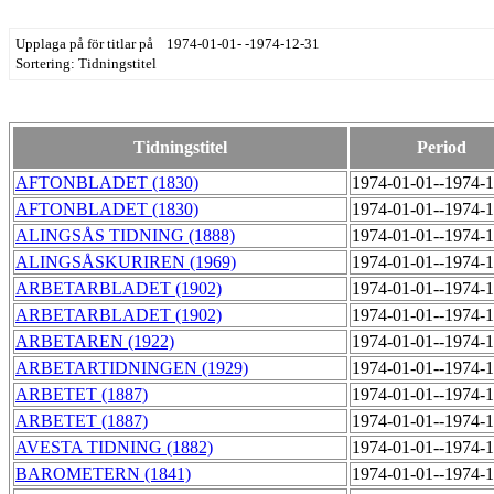
Upplaga på för titlar på 1974-01-01- -1974-12-31
Sortering: Tidningstitel
Tidningstitel
Period
AFTONBLADET (1830)
1974-01-01--1974-
AFTONBLADET (1830)
1974-01-01--1974-
ALINGSÅS TIDNING (1888)
1974-01-01--1974-
ALINGSÅSKURIREN (1969)
1974-01-01--1974-
ARBETARBLADET (1902)
1974-01-01--1974-
ARBETARBLADET (1902)
1974-01-01--1974-
ARBETAREN (1922)
1974-01-01--1974-
ARBETARTIDNINGEN (1929)
1974-01-01--1974-
ARBETET (1887)
1974-01-01--1974-
ARBETET (1887)
1974-01-01--1974-
AVESTA TIDNING (1882)
1974-01-01--1974-
BAROMETERN (1841)
1974-01-01--1974-