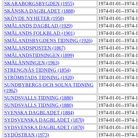
SKARABORGSBYGDEN (1955)
1974-01-01--1974-
SKÅNSKA DAGBLADET (1888)
1974-01-01--1974-
SKÖVDE NYHETER (1958)
1974-01-01--1974-
SMÅLANDS DAGBLAD (1929)
1974-01-01--1974-
SMÅLANDS FOLKBLAD (1901)
1974-01-01--1974-
SMÅLANDSBYGDENS TIDNING (1926)
1974-01-01--1974-
SMÅLANDSPOSTEN (1867)
1974-01-01--1974-
SMÅLANDSTIDNINGEN (1899)
1974-01-01--1974-
SMÅLÄNNINGEN (1963)
1974-01-01--1974-
STRENGNÄS TIDNING (1854)
1974-01-01--1974-
STRÖMSTADS TIDNING (1920)
1974-01-01--1974-
SUNDBYBERGS OCH SOLNA TIDNING
1974-01-01--1974-
(1962)
SUNDSVALLS TIDNING (1880)
1974-01-01--1974-
SUNDSVALLS TIDNING (1880)
1974-01-01--1974-
SVENSKA DAGBLADET (1884)
1974-01-01--1974-
SYDSVENSKA DAGBLADET (1870)
1974-01-01--1974-
SYDSVENSKA DAGBLADET (1870)
1974-01-01--1974-
SYDÖSTRAN (1973)
1974-01-01--1974-