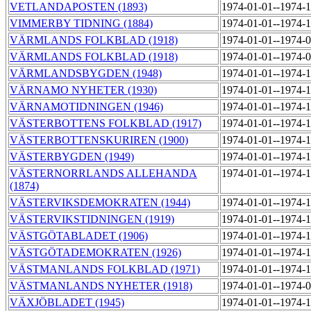
VETLANDAPOSTEN (1893)
1974-01-01--1974-
VIMMERBY TIDNING (1884)
1974-01-01--1974-
VÄRMLANDS FOLKBLAD (1918)
1974-01-01--1974-
VÄRMLANDS FOLKBLAD (1918)
1974-01-01--1974-
VÄRMLANDSBYGDEN (1948)
1974-01-01--1974-
VÄRNAMO NYHETER (1930)
1974-01-01--1974-
VÄRNAMOTIDNINGEN (1946)
1974-01-01--1974-
VÄSTERBOTTENS FOLKBLAD (1917)
1974-01-01--1974-
VÄSTERBOTTENSKURIREN (1900)
1974-01-01--1974-
VÄSTERBYGDEN (1949)
1974-01-01--1974-
VÄSTERNORRLANDS ALLEHANDA
1974-01-01--1974-
(1874)
VÄSTERVIKSDEMOKRATEN (1944)
1974-01-01--1974-
VÄSTERVIKSTIDNINGEN (1919)
1974-01-01--1974-
VÄSTGÖTABLADET (1906)
1974-01-01--1974-
VÄSTGÖTADEMOKRATEN (1926)
1974-01-01--1974-
VÄSTMANLANDS FOLKBLAD (1971)
1974-01-01--1974-
VÄSTMANLANDS NYHETER (1918)
1974-01-01--1974-
VÄXJÖBLADET (1945)
1974-01-01--1974-