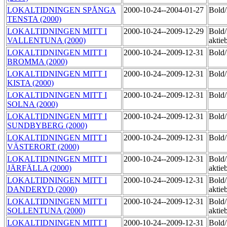
LOKALTIDNINGEN SPÅNGA
2000-10-24--2004-01-27
Bol
TENSTA (2000)
LOKALTIDNINGEN MITT I
2000-10-24--2009-12-29
Bold
VALLENTUNA (2000)
aktie
LOKALTIDNINGEN MITT I
2000-10-24--2009-12-31
Bol
BROMMA (2000)
LOKALTIDNINGEN MITT I
2000-10-24--2009-12-31
Bol
KISTA (2000)
LOKALTIDNINGEN MITT I
2000-10-24--2009-12-31
Bol
SOLNA (2000)
LOKALTIDNINGEN MITT I
2000-10-24--2009-12-31
Bol
SUNDBYBERG (2000)
LOKALTIDNINGEN MITT I
2000-10-24--2009-12-31
Bol
VÄSTERORT (2000)
LOKALTIDNINGEN MITT I
2000-10-24--2009-12-31
Bold
JÄRFÄLLA (2000)
aktie
LOKALTIDNINGEN MITT I
2000-10-24--2009-12-31
Bold
DANDERYD (2000)
aktie
LOKALTIDNINGEN MITT I
2000-10-24--2009-12-31
Bold
SOLLENTUNA (2000)
aktie
LOKALTIDNINGEN MITT I
2000-10-24--2009-12-31
Bold