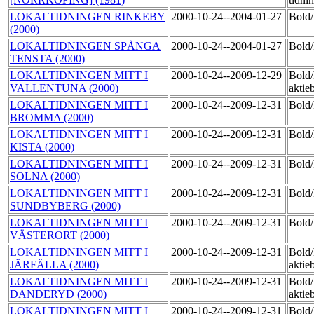
LOKALTIDNINGEN RINKEBY
2000-10-24--2004-01-27
Bol
(2000)
LOKALTIDNINGEN SPÅNGA
2000-10-24--2004-01-27
Bol
TENSTA (2000)
LOKALTIDNINGEN MITT I
2000-10-24--2009-12-29
Bold
VALLENTUNA (2000)
aktie
LOKALTIDNINGEN MITT I
2000-10-24--2009-12-31
Bol
BROMMA (2000)
LOKALTIDNINGEN MITT I
2000-10-24--2009-12-31
Bol
KISTA (2000)
LOKALTIDNINGEN MITT I
2000-10-24--2009-12-31
Bol
SOLNA (2000)
LOKALTIDNINGEN MITT I
2000-10-24--2009-12-31
Bol
SUNDBYBERG (2000)
LOKALTIDNINGEN MITT I
2000-10-24--2009-12-31
Bol
VÄSTERORT (2000)
LOKALTIDNINGEN MITT I
2000-10-24--2009-12-31
Bold
JÄRFÄLLA (2000)
aktie
LOKALTIDNINGEN MITT I
2000-10-24--2009-12-31
Bold
DANDERYD (2000)
aktie
LOKALTIDNINGEN MITT I
2000-10-24--2009-12-31
Bold