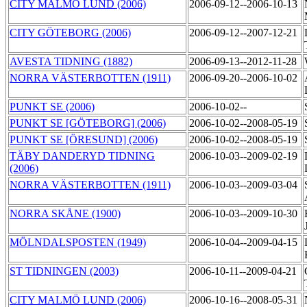
CITY MALMÖ LUND (2006)
2006-09-12--2006-10-13
CITY GÖTEBORG (2006)
2006-09-12--2007-12-21
AVESTA TIDNING (1882)
2006-09-13--2012-11-28
NORRA VÄSTERBOTTEN (1911)
2006-09-20--2006-10-02
PUNKT SE (2006)
2006-10-02--
PUNKT SE [GÖTEBORG] (2006)
2006-10-02--2008-05-19
PUNKT SE [ÖRESUND] (2006)
2006-10-02--2008-05-19
TÄBY DANDERYD TIDNING
2006-10-03--2009-02-19
(2006)
NORRA VÄSTERBOTTEN (1911)
2006-10-03--2009-03-04
NORRA SKÅNE (1900)
2006-10-03--2009-10-30
MÖLNDALSPOSTEN (1949)
2006-10-04--2009-04-15
ST TIDNINGEN (2003)
2006-10-11--2009-04-21
CITY MALMÖ LUND (2006)
2006-10-16--2008-05-31