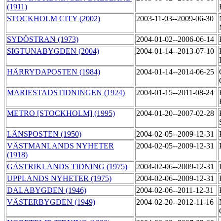
(1911)
STOCKHOLM CITY (2002)
2003-11-03--2009-06-30
SYDÖSTRAN (1973)
2004-01-02--2006-06-14
SIGTUNABYGDEN (2004)
2004-01-14--2013-07-10
HÄRRYDAPOSTEN (1984)
2004-01-14--2014-06-25
MARIESTADSTIDNINGEN (1924)
2004-01-15--2011-08-24
METRO [STOCKHOLM] (1995)
2004-01-20--2007-02-28
LÄNSPOSTEN (1950)
2004-02-05--2009-12-31
VÄSTMANLANDS NYHETER
2004-02-05--2009-12-31
(1918)
GÄSTRIKLANDS TIDNING (1975)
2004-02-06--2009-12-31
UPPLANDS NYHETER (1975)
2004-02-06--2009-12-31
DALABYGDEN (1946)
2004-02-06--2011-12-31
VÄSTERBYGDEN (1949)
2004-02-20--2012-11-16