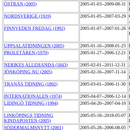
ÖSTRAN (2005)
2005-01-03--2009-08-31
NORDSVERIGE (1919)
2005-01-05--2007-03-29
FINNVEDEN FREDAG (1992)
2005-01-07--2007-01-26
UPPSALATIDNINGEN (2005)
2005-01-16--2008-01-25
PROLETÄREN (1970)
2005-01-27--2006-12-21
NERIKES ALLEHANDA (1843)
2005-02-01--2011-12-31
JÖNKÖPING NU (2005)
2005-02-16--2007-11-14
TRANÅS TIDNING (1892)
2005-03-01--2006-11-30
INTERNATIONALEN (1974)
2005-04-07--2006-12-14
LIDINGÖ TIDNING (1994)
2005-04-20--2007-04-10
LINKÖPINGS TIDNING
2005-05-18--2018-05-07
KINDAPOSTEN (2005)
SÖDERMALMSNYTT (2001)
2005-05-28--2006-08-05