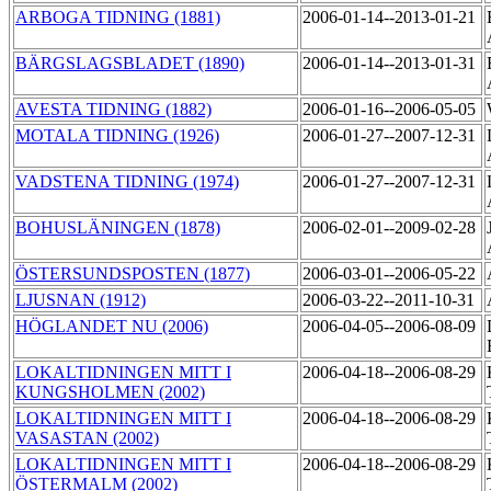
ARBOGA TIDNING (1881)
2006-01-14--2013-01-21
BÄRGSLAGSBLADET (1890)
2006-01-14--2013-01-31
AVESTA TIDNING (1882)
2006-01-16--2006-05-05
MOTALA TIDNING (1926)
2006-01-27--2007-12-31
VADSTENA TIDNING (1974)
2006-01-27--2007-12-31
BOHUSLÄNINGEN (1878)
2006-02-01--2009-02-28
ÖSTERSUNDSPOSTEN (1877)
2006-03-01--2006-05-22
LJUSNAN (1912)
2006-03-22--2011-10-31
HÖGLANDET NU (2006)
2006-04-05--2006-08-09
LOKALTIDNINGEN MITT I
2006-04-18--2006-08-29
KUNGSHOLMEN (2002)
LOKALTIDNINGEN MITT I
2006-04-18--2006-08-29
VASASTAN (2002)
LOKALTIDNINGEN MITT I
2006-04-18--2006-08-29
ÖSTERMALM (2002)