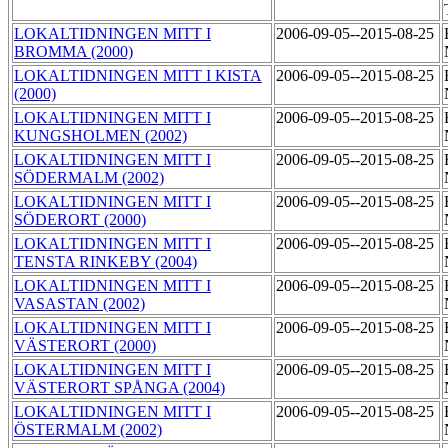
LOKALTIDNINGEN MITT I
2006-09-05--2015-08-25
BROMMA (2000)
LOKALTIDNINGEN MITT I KISTA
2006-09-05--2015-08-25
(2000)
LOKALTIDNINGEN MITT I
2006-09-05--2015-08-25
KUNGSHOLMEN (2002)
LOKALTIDNINGEN MITT I
2006-09-05--2015-08-25
SÖDERMALM (2002)
LOKALTIDNINGEN MITT I
2006-09-05--2015-08-25
SÖDERORT (2000)
LOKALTIDNINGEN MITT I
2006-09-05--2015-08-25
TENSTA RINKEBY (2004)
LOKALTIDNINGEN MITT I
2006-09-05--2015-08-25
VASASTAN (2002)
LOKALTIDNINGEN MITT I
2006-09-05--2015-08-25
VÄSTERORT (2000)
LOKALTIDNINGEN MITT I
2006-09-05--2015-08-25
VÄSTERORT SPÅNGA (2004)
LOKALTIDNINGEN MITT I
2006-09-05--2015-08-25
ÖSTERMALM (2002)