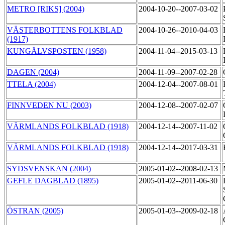
METRO [RIKS] (2004)
2004-10-20--2007-03-02
VÄSTERBOTTENS FOLKBLAD
2004-10-26--2010-04-03
(1917)
KUNGÄLVSPOSTEN (1958)
2004-11-04--2015-03-13
DAGEN (2004)
2004-11-09--2007-02-28
TTELA (2004)
2004-12-04--2007-08-01
FINNVEDEN NU (2003)
2004-12-08--2007-02-07
VÄRMLANDS FOLKBLAD (1918)
2004-12-14--2007-11-02
VÄRMLANDS FOLKBLAD (1918)
2004-12-14--2017-03-31
SYDSVENSKAN (2004)
2005-01-02--2008-02-13
GEFLE DAGBLAD (1895)
2005-01-02--2011-06-30
ÖSTRAN (2005)
2005-01-03--2009-02-18