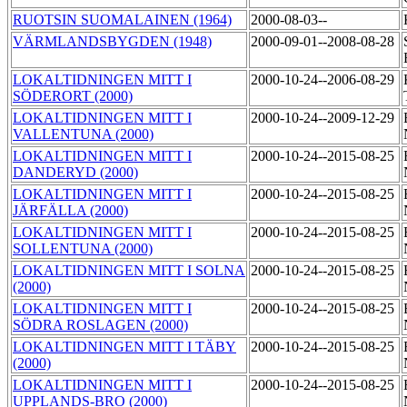
RUOTSIN SUOMALAINEN (1964)
2000-08-03--
VÄRMLANDSBYGDEN (1948)
2000-09-01--2008-08-28
LOKALTIDNINGEN MITT I
2000-10-24--2006-08-29
SÖDERORT (2000)
LOKALTIDNINGEN MITT I
2000-10-24--2009-12-29
VALLENTUNA (2000)
LOKALTIDNINGEN MITT I
2000-10-24--2015-08-25
DANDERYD (2000)
LOKALTIDNINGEN MITT I
2000-10-24--2015-08-25
JÄRFÄLLA (2000)
LOKALTIDNINGEN MITT I
2000-10-24--2015-08-25
SOLLENTUNA (2000)
LOKALTIDNINGEN MITT I SOLNA
2000-10-24--2015-08-25
(2000)
LOKALTIDNINGEN MITT I
2000-10-24--2015-08-25
SÖDRA ROSLAGEN (2000)
LOKALTIDNINGEN MITT I TÄBY
2000-10-24--2015-08-25
(2000)
LOKALTIDNINGEN MITT I
2000-10-24--2015-08-25
UPPLANDS-BRO (2000)