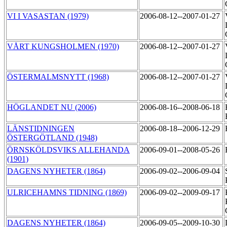
VI I VASASTAN (1979)
2006-08-12--2007-01-27
VÅRT KUNGSHOLMEN (1970)
2006-08-12--2007-01-27
ÖSTERMALMSNYTT (1968)
2006-08-12--2007-01-27
HÖGLANDET NU (2006)
2006-08-16--2008-06-18
LÄNSTIDNINGEN
2006-08-18--2006-12-29
ÖSTERGÖTLAND (1948)
ÖRNSKÖLDSVIKS ALLEHANDA
2006-09-01--2008-05-26
(1901)
DAGENS NYHETER (1864)
2006-09-02--2006-09-04
ULRICEHAMNS TIDNING (1869)
2006-09-02--2009-09-17
DAGENS NYHETER (1864)
2006-09-05--2009-10-30