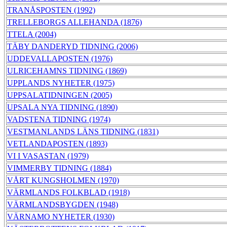
TRANÅSPOSTEN (1992)
TRELLEBORGS ALLEHANDA (1876)
TTELA (2004)
TÄBY DANDERYD TIDNING (2006)
UDDEVALLAPOSTEN (1976)
ULRICEHAMNS TIDNING (1869)
UPPLANDS NYHETER (1975)
UPPSALATIDNINGEN (2005)
UPSALA NYA TIDNING (1890)
VADSTENA TIDNING (1974)
VESTMANLANDS LÄNS TIDNING (1831)
VETLANDAPOSTEN (1893)
VI I VASASTAN (1979)
VIMMERBY TIDNING (1884)
VÅRT KUNGSHOLMEN (1970)
VÄRMLANDS FOLKBLAD (1918)
VÄRMLANDSBYGDEN (1948)
VÄRNAMO NYHETER (1930)