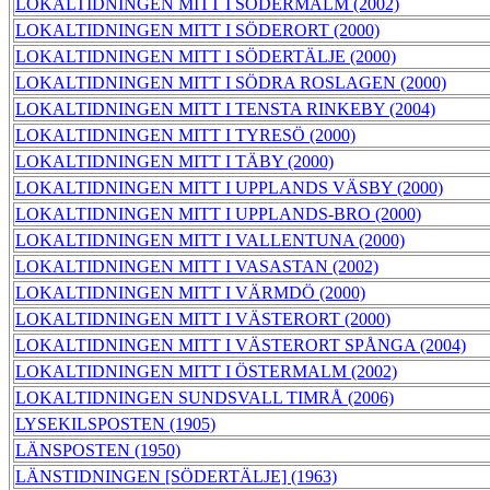
LOKALTIDNINGEN MITT I SÖDERMALM (2002)
LOKALTIDNINGEN MITT I SÖDERORT (2000)
LOKALTIDNINGEN MITT I SÖDERTÄLJE (2000)
LOKALTIDNINGEN MITT I SÖDRA ROSLAGEN (2000)
LOKALTIDNINGEN MITT I TENSTA RINKEBY (2004)
LOKALTIDNINGEN MITT I TYRESÖ (2000)
LOKALTIDNINGEN MITT I TÄBY (2000)
LOKALTIDNINGEN MITT I UPPLANDS VÄSBY (2000)
LOKALTIDNINGEN MITT I UPPLANDS-BRO (2000)
LOKALTIDNINGEN MITT I VALLENTUNA (2000)
LOKALTIDNINGEN MITT I VASASTAN (2002)
LOKALTIDNINGEN MITT I VÄRMDÖ (2000)
LOKALTIDNINGEN MITT I VÄSTERORT (2000)
LOKALTIDNINGEN MITT I VÄSTERORT SPÅNGA (2004)
LOKALTIDNINGEN MITT I ÖSTERMALM (2002)
LOKALTIDNINGEN SUNDSVALL TIMRÅ (2006)
LYSEKILSPOSTEN (1905)
LÄNSPOSTEN (1950)
LÄNSTIDNINGEN [SÖDERTÄLJE] (1963)