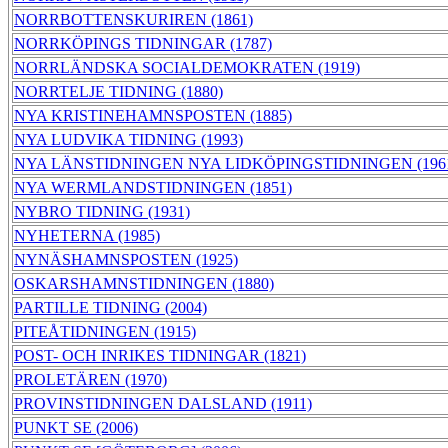
NORRBOTTENSKURIREN (1861)
NORRKÖPINGS TIDNINGAR (1787)
NORRLÄNDSKA SOCIALDEMOKRATEN (1919)
NORRTELJE TIDNING (1880)
NYA KRISTINEHAMNSPOSTEN (1885)
NYA LUDVIKA TIDNING (1993)
NYA LÄNSTIDNINGEN NYA LIDKÖPINGSTIDNINGEN (196
NYA WERMLANDSTIDNINGEN (1851)
NYBRO TIDNING (1931)
NYHETERNA (1985)
NYNÄSHAMNSPOSTEN (1925)
OSKARSHAMNSTIDNINGEN (1880)
PARTILLE TIDNING (2004)
PITEÅTIDNINGEN (1915)
POST- OCH INRIKES TIDNINGAR (1821)
PROLETÄREN (1970)
PROVINSTIDNINGEN DALSLAND (1911)
PUNKT SE (2006)