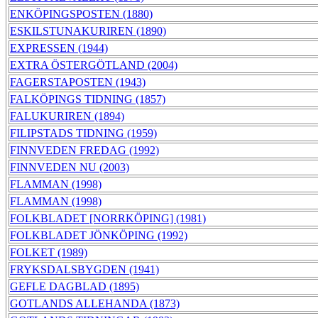
ENKÖPINGSPOSTEN (1880)
ESKILSTUNAKURIREN (1890)
EXPRESSEN (1944)
EXTRA ÖSTERGÖTLAND (2004)
FAGERSTAPOSTEN (1943)
FALKÖPINGS TIDNING (1857)
FALUKURIREN (1894)
FILIPSTADS TIDNING (1959)
FINNVEDEN FREDAG (1992)
FINNVEDEN NU (2003)
FLAMMAN (1998)
FLAMMAN (1998)
FOLKBLADET [NORRKÖPING] (1981)
FOLKBLADET JÖNKÖPING (1992)
FOLKET (1989)
FRYKSDALSBYGDEN (1941)
GEFLE DAGBLAD (1895)
GOTLANDS ALLEHANDA (1873)