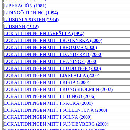
LIBERACIÓN (1981)
LIDINGÖ TIDNING (1994)
LJUSDALSPOSTEN (1914)
LJUSNAN (1912)
LOKALTIDNINGEN JÄRFÄLLA (1994)
LOKALTIDNINGEN MITT I BOTKYRKA (2000)
LOKALTIDNINGEN MITT I BROMMA (2000)
LOKALTIDNINGEN MITT I DANDERYD (2000)
LOKALTIDNINGEN MITT I HANINGE (2000)
LOKALTIDNINGEN MITT I HUDDINGE (2000)
LOKALTIDNINGEN MITT I JÄRFÄLLA (2000)
LOKALTIDNINGEN MITT I KISTA (2000)
LOKALTIDNINGEN MITT I KUNGSHOLMEN (2002)
LOKALTIDNINGEN MITT I LIDINGÖ (2006)
LOKALTIDNINGEN MITT I NACKA (2000)
LOKALTIDNINGEN MITT I SOLLENTUNA (2000)
LOKALTIDNINGEN MITT I SOLNA (2000)
LOKALTIDNINGEN MITT I SUNDBYBERG (2000)