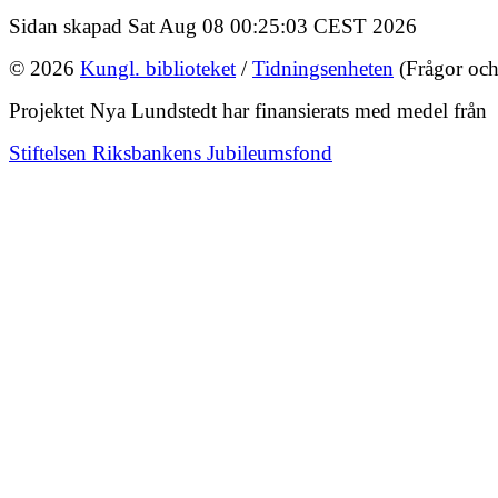
Sidan skapad Sat Aug 08 00:25:03 CEST 2026
© 2026
Kungl. biblioteket
/
Tidningsenheten
(Frågor och
Projektet Nya Lundstedt har finansierats med medel från
Stiftelsen Riksbankens Jubileumsfond