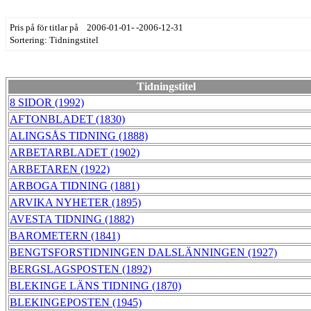
Pris på för titlar på 2006-01-01- -2006-12-31
Sortering: Tidningstitel
Tidningstitel
8 SIDOR (1992)
AFTONBLADET (1830)
ALINGSÅS TIDNING (1888)
ARBETARBLADET (1902)
ARBETAREN (1922)
ARBOGA TIDNING (1881)
ARVIKA NYHETER (1895)
AVESTA TIDNING (1882)
BAROMETERN (1841)
BENGTSFORSTIDNINGEN DALSLÄNNINGEN (1927)
BERGSLAGSPOSTEN (1892)
BLEKINGE LÄNS TIDNING (1870)
BLEKINGEPOSTEN (1945)