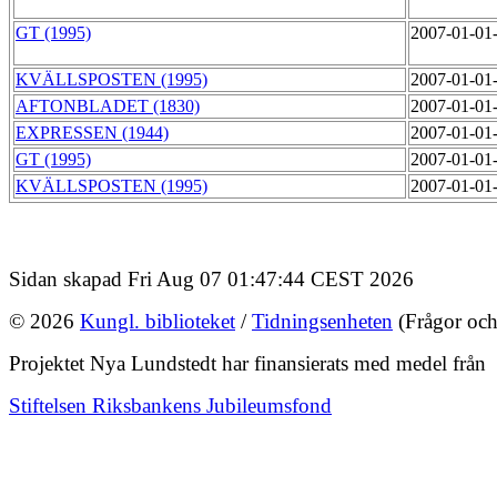
GT (1995)
2007-01-01
KVÄLLSPOSTEN (1995)
2007-01-01
AFTONBLADET (1830)
2007-01-01
EXPRESSEN (1944)
2007-01-01
GT (1995)
2007-01-01
KVÄLLSPOSTEN (1995)
2007-01-01
Sidan skapad Fri Aug 07 01:47:44 CEST 2026
© 2026
Kungl. biblioteket
/
Tidningsenheten
(Frågor och
Projektet Nya Lundstedt har finansierats med medel från
Stiftelsen Riksbankens Jubileumsfond