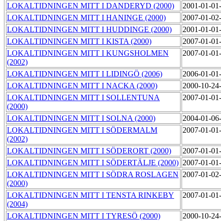
LOKALTIDNINGEN MITT I DANDERYD (2000)
2001-01-01
LOKALTIDNINGEN MITT I HANINGE (2000)
2007-01-02
LOKALTIDNINGEN MITT I HUDDINGE (2000)
2001-01-01
LOKALTIDNINGEN MITT I KISTA (2000)
2007-01-01
LOKALTIDNINGEN MITT I KUNGSHOLMEN
2007-01-01
(2002)
LOKALTIDNINGEN MITT I LIDINGÖ (2006)
2006-01-01
LOKALTIDNINGEN MITT I NACKA (2000)
2000-10-24
LOKALTIDNINGEN MITT I SOLLENTUNA
2007-01-01
(2000)
LOKALTIDNINGEN MITT I SOLNA (2000)
2004-01-06
LOKALTIDNINGEN MITT I SÖDERMALM
2007-01-01
(2002)
LOKALTIDNINGEN MITT I SÖDERORT (2000)
2007-01-01
LOKALTIDNINGEN MITT I SÖDERTÄLJE (2000)
2007-01-01
LOKALTIDNINGEN MITT I SÖDRA ROSLAGEN
2007-01-02
(2000)
LOKALTIDNINGEN MITT I TENSTA RINKEBY
2007-01-01
(2004)
LOKALTIDNINGEN MITT I TYRESÖ (2000)
2000-10-24