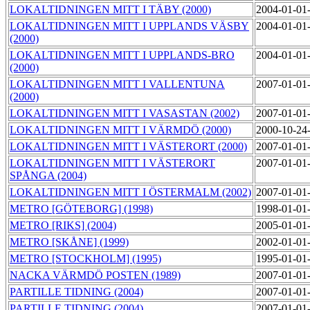
LOKALTIDNINGEN MITT I TÄBY (2000)
2004-01-01
LOKALTIDNINGEN MITT I UPPLANDS VÄSBY
2004-01-01
(2000)
LOKALTIDNINGEN MITT I UPPLANDS-BRO
2004-01-01
(2000)
LOKALTIDNINGEN MITT I VALLENTUNA
2007-01-01
(2000)
LOKALTIDNINGEN MITT I VASASTAN (2002)
2007-01-01
LOKALTIDNINGEN MITT I VÄRMDÖ (2000)
2000-10-24
LOKALTIDNINGEN MITT I VÄSTERORT (2000)
2007-01-01
LOKALTIDNINGEN MITT I VÄSTERORT
2007-01-01
SPÅNGA (2004)
LOKALTIDNINGEN MITT I ÖSTERMALM (2002)
2007-01-01
METRO [GÖTEBORG] (1998)
1998-01-01
METRO [RIKS] (2004)
2005-01-01
METRO [SKÅNE] (1999)
2002-01-01
METRO [STOCKHOLM] (1995)
1995-01-01
NACKA VÄRMDÖ POSTEN (1989)
2007-01-01
PARTILLE TIDNING (2004)
2007-01-01
PARTILLE TIDNING (2004)
2007-01-01