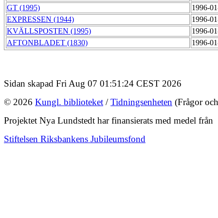
GT (1995)
1996-01
EXPRESSEN (1944)
1996-01
KVÄLLSPOSTEN (1995)
1996-01
AFTONBLADET (1830)
1996-01
Sidan skapad Fri Aug 07 01:51:24 CEST 2026
© 2026
Kungl. biblioteket
/
Tidningsenheten
(Frågor och
Projektet Nya Lundstedt har finansierats med medel från
Stiftelsen Riksbankens Jubileumsfond