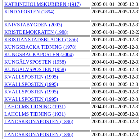
KATRINEHOLMSKURIREN (1917)
2005-01-01--2005-12-
KINDAPOSTEN (1894)
2005-01-01--2005-12-
KNIVSTABYGDEN (2003)
2005-01-01--2005-12-
KRISTDEMOKRATEN (1988)
2005-01-01--2005-12-
KRISTIANSTADSBLADET (1856)
2005-01-01--2005-12-
KUNGSBACKA TIDNING (1978)
2005-01-01--2005-12-
KUNGSBACKAPOSTEN (2004)
2005-01-01--2005-12-
KUNGÄLVSPOSTEN (1958)
2004-01-01--2005-12-
KUNGÄLVSPOSTEN (1958)
2005-01-01--2005-12-
KVÄLLSPOSTEN (1995)
2005-01-01--2005-12-
KVÄLLSPOSTEN (1995)
2005-01-01--2005-12-
KVÄLLSPOSTEN (1995)
2005-01-01--2005-12-
KVÄLLSPOSTEN (1995)
2005-01-01--2005-12-
LAHOLMS TIDNING (1931)
2004-01-01--2005-12-
LAHOLMS TIDNING (1931)
2005-01-01--2005-12-
LANDSKRONAPOSTEN (1896)
2005-01-01--2005-12-
LANDSKRONAPOSTEN (1896)
2005-01-01--2005-12-