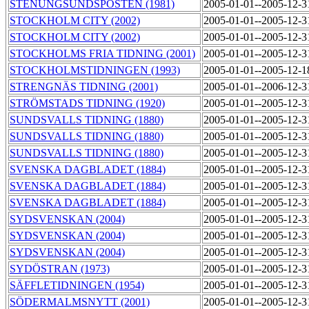
STENUNGSUNDSPOSTEN (1981)
2005-01-01--2005-12-
STOCKHOLM CITY (2002)
2005-01-01--2005-12-
STOCKHOLM CITY (2002)
2005-01-01--2005-12-
STOCKHOLMS FRIA TIDNING (2001)
2005-01-01--2005-12-
STOCKHOLMSTIDNINGEN (1993)
2005-01-01--2005-12-
STRENGNÄS TIDNING (2001)
2005-01-01--2006-12-
STRÖMSTADS TIDNING (1920)
2005-01-01--2005-12-
SUNDSVALLS TIDNING (1880)
2005-01-01--2005-12-
SUNDSVALLS TIDNING (1880)
2005-01-01--2005-12-
SUNDSVALLS TIDNING (1880)
2005-01-01--2005-12-
SVENSKA DAGBLADET (1884)
2005-01-01--2005-12-
SVENSKA DAGBLADET (1884)
2005-01-01--2005-12-
SVENSKA DAGBLADET (1884)
2005-01-01--2005-12-
SYDSVENSKAN (2004)
2005-01-01--2005-12-
SYDSVENSKAN (2004)
2005-01-01--2005-12-
SYDSVENSKAN (2004)
2005-01-01--2005-12-
SYDÖSTRAN (1973)
2005-01-01--2005-12-
SÄFFLETIDNINGEN (1954)
2005-01-01--2005-12-
SÖDERMALMSNYTT (2001)
2005-01-01--2005-12-