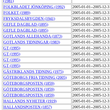
(1981)
FOLKBLADET JÖNKÖPING (1992)
2005-01-01--2005-12-
FOLKET (1989)
2005-01-01--2005-12-
FRYKSDALSBYGDEN (1941)
2005-01-01--2005-12-
GEFLE DAGBLAD (1895)
2005-01-01--2005-12-
GEFLE DAGBLAD (1895)
2005-01-01--2005-12-
GOTLANDS ALLEHANDA (1873)
2005-01-01--2005-12-
GOTLANDS TIDNINGAR (1983)
2005-01-01--2005-12-
GT (1995)
2005-01-01--2005-12-
GT (1995)
2005-01-01--2005-12-
GT (1995)
2005-01-01--2005-12-
GT (1995)
2005-01-01--2005-12-
GÄSTRIKLANDS TIDNING (1975)
2005-01-01--2005-12-
GÖTEBORGS FRIA TIDNING (2005)
2005-01-01--2005-12-
GÖTEBORGSPOSTEN (1859)
2005-01-01--2005-12-
GÖTEBORGSPOSTEN (1859)
2005-01-01--2005-12-
GÖTEBORGSPOSTEN (1859)
2005-01-01--2005-12-
HALLANDS NYHETER (1919)
2005-01-01--2005-12-
HALLANDSPOSTEN (1857)
2005-01-01--2005-12-