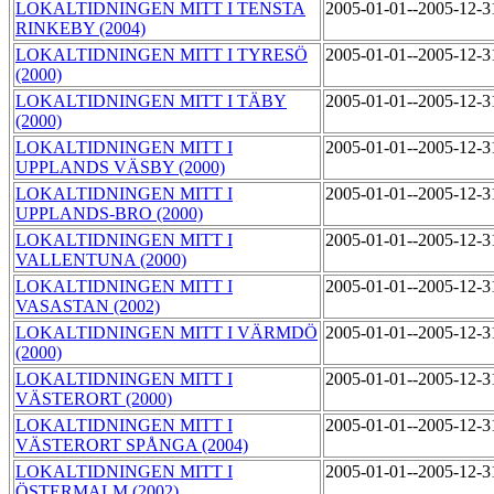
LOKALTIDNINGEN MITT I TENSTA
2005-01-01--2005-12-
RINKEBY (2004)
LOKALTIDNINGEN MITT I TYRESÖ
2005-01-01--2005-12-
(2000)
LOKALTIDNINGEN MITT I TÄBY
2005-01-01--2005-12-
(2000)
LOKALTIDNINGEN MITT I
2005-01-01--2005-12-
UPPLANDS VÄSBY (2000)
LOKALTIDNINGEN MITT I
2005-01-01--2005-12-
UPPLANDS-BRO (2000)
LOKALTIDNINGEN MITT I
2005-01-01--2005-12-
VALLENTUNA (2000)
LOKALTIDNINGEN MITT I
2005-01-01--2005-12-
VASASTAN (2002)
LOKALTIDNINGEN MITT I VÄRMDÖ
2005-01-01--2005-12-
(2000)
LOKALTIDNINGEN MITT I
2005-01-01--2005-12-
VÄSTERORT (2000)
LOKALTIDNINGEN MITT I
2005-01-01--2005-12-
VÄSTERORT SPÅNGA (2004)
LOKALTIDNINGEN MITT I
2005-01-01--2005-12-
ÖSTERMALM (2002)