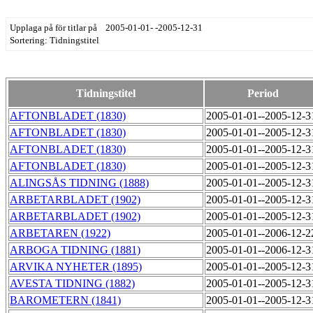
Upplaga på för titlar på 2005-01-01- -2005-12-31
Sortering: Tidningstitel
Tidningstitel
Period
AFTONBLADET (1830)
2005-01-01--2005-12-
AFTONBLADET (1830)
2005-01-01--2005-12-
AFTONBLADET (1830)
2005-01-01--2005-12-
AFTONBLADET (1830)
2005-01-01--2005-12-
ALINGSÅS TIDNING (1888)
2005-01-01--2005-12-
ARBETARBLADET (1902)
2005-01-01--2005-12-
ARBETARBLADET (1902)
2005-01-01--2005-12-
ARBETAREN (1922)
2005-01-01--2006-12-
ARBOGA TIDNING (1881)
2005-01-01--2006-12-
ARVIKA NYHETER (1895)
2005-01-01--2005-12-
AVESTA TIDNING (1882)
2005-01-01--2005-12-
BAROMETERN (1841)
2005-01-01--2005-12-