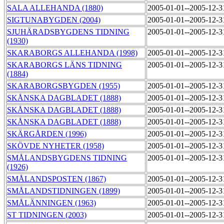
SALA ALLEHANDA (1880)
2005-01-01--2005-12-
SIGTUNABYGDEN (2004)
2005-01-01--2005-12-
SJUHÄRADSBYGDENS TIDNING
2005-01-01--2005-12-
(1930)
SKARABORGS ALLEHANDA (1998)
2005-01-01--2005-12-
SKARABORGS LÄNS TIDNING
2005-01-01--2005-12-
(1884)
SKARABORGSBYGDEN (1955)
2005-01-01--2005-12-
SKÅNSKA DAGBLADET (1888)
2005-01-01--2005-12-
SKÅNSKA DAGBLADET (1888)
2005-01-01--2005-12-
SKÅNSKA DAGBLADET (1888)
2005-01-01--2005-12-
SKÄRGÅRDEN (1996)
2005-01-01--2005-12-
SKÖVDE NYHETER (1958)
2005-01-01--2005-12-
SMÅLANDSBYGDENS TIDNING
2005-01-01--2005-12-
(1926)
SMÅLANDSPOSTEN (1867)
2005-01-01--2005-12-
SMÅLANDSTIDNINGEN (1899)
2005-01-01--2005-12-
SMÅLÄNNINGEN (1963)
2005-01-01--2005-12-
ST TIDNINGEN (2003)
2005-01-01--2005-12-