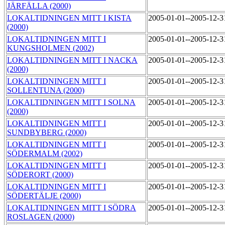
JÄRFÄLLA (2000)
LOKALTIDNINGEN MITT I KISTA
2005-01-01--2005-12-
(2000)
LOKALTIDNINGEN MITT I
2005-01-01--2005-12-
KUNGSHOLMEN (2002)
LOKALTIDNINGEN MITT I NACKA
2005-01-01--2005-12-
(2000)
LOKALTIDNINGEN MITT I
2005-01-01--2005-12-
SOLLENTUNA (2000)
LOKALTIDNINGEN MITT I SOLNA
2005-01-01--2005-12-
(2000)
LOKALTIDNINGEN MITT I
2005-01-01--2005-12-
SUNDBYBERG (2000)
LOKALTIDNINGEN MITT I
2005-01-01--2005-12-
SÖDERMALM (2002)
LOKALTIDNINGEN MITT I
2005-01-01--2005-12-
SÖDERORT (2000)
LOKALTIDNINGEN MITT I
2005-01-01--2005-12-
SÖDERTÄLJE (2000)
LOKALTIDNINGEN MITT I SÖDRA
2005-01-01--2005-12-
ROSLAGEN (2000)