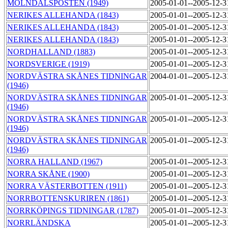
MÖLNDALSPOSTEN (1949)
2005-01-01--2005-12-
NERIKES ALLEHANDA (1843)
2005-01-01--2005-12-
NERIKES ALLEHANDA (1843)
2005-01-01--2005-12-
NERIKES ALLEHANDA (1843)
2005-01-01--2005-12-
NORDHALLAND (1883)
2005-01-01--2005-12-
NORDSVERIGE (1919)
2005-01-01--2005-12-
NORDVÄSTRA SKÅNES TIDNINGAR
2004-01-01--2005-12-
(1946)
NORDVÄSTRA SKÅNES TIDNINGAR
2005-01-01--2005-12-
(1946)
NORDVÄSTRA SKÅNES TIDNINGAR
2005-01-01--2005-12-
(1946)
NORDVÄSTRA SKÅNES TIDNINGAR
2005-01-01--2005-12-
(1946)
NORRA HALLAND (1967)
2005-01-01--2005-12-
NORRA SKÅNE (1900)
2005-01-01--2005-12-
NORRA VÄSTERBOTTEN (1911)
2005-01-01--2005-12-
NORRBOTTENSKURIREN (1861)
2005-01-01--2005-12-
NORRKÖPINGS TIDNINGAR (1787)
2005-01-01--2005-12-
NORRLÄNDSKA
2005-01-01--2005-12-