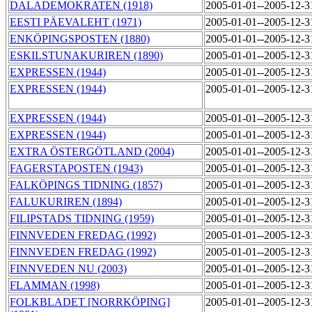
DALADEMOKRATEN (1918)
2005-01-01--2005-12-
EESTI PÄEVALEHT (1971)
2005-01-01--2005-12-
ENKÖPINGSPOSTEN (1880)
2005-01-01--2005-12-
ESKILSTUNAKURIREN (1890)
2005-01-01--2005-12-
EXPRESSEN (1944)
2005-01-01--2005-12-
EXPRESSEN (1944)
2005-01-01--2005-12-
EXPRESSEN (1944)
2005-01-01--2005-12-
EXPRESSEN (1944)
2005-01-01--2005-12-
EXTRA ÖSTERGÖTLAND (2004)
2005-01-01--2005-12-
FAGERSTAPOSTEN (1943)
2005-01-01--2005-12-
FALKÖPINGS TIDNING (1857)
2005-01-01--2005-12-
FALUKURIREN (1894)
2005-01-01--2005-12-
FILIPSTADS TIDNING (1959)
2005-01-01--2005-12-
FINNVEDEN FREDAG (1992)
2005-01-01--2005-12-
FINNVEDEN FREDAG (1992)
2005-01-01--2005-12-
FINNVEDEN NU (2003)
2005-01-01--2005-12-
FLAMMAN (1998)
2005-01-01--2005-12-
FOLKBLADET [NORRKÖPING]
2005-01-01--2005-12-