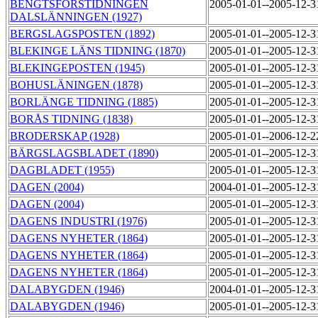
BENGTSFORSTIDNINGEN
2005-01-01--2005-12-
DALSLÄNNINGEN (1927)
BERGSLAGSPOSTEN (1892)
2005-01-01--2005-12-
BLEKINGE LÄNS TIDNING (1870)
2005-01-01--2005-12-
BLEKINGEPOSTEN (1945)
2005-01-01--2005-12-
BOHUSLÄNINGEN (1878)
2005-01-01--2005-12-
BORLÄNGE TIDNING (1885)
2005-01-01--2005-12-
BORÅS TIDNING (1838)
2005-01-01--2005-12-
BRODERSKAP (1928)
2005-01-01--2006-12-
BÄRGSLAGSBLADET (1890)
2005-01-01--2005-12-
DAGBLADET (1955)
2005-01-01--2005-12-
DAGEN (2004)
2004-01-01--2005-12-
DAGEN (2004)
2005-01-01--2005-12-
DAGENS INDUSTRI (1976)
2005-01-01--2005-12-
DAGENS NYHETER (1864)
2005-01-01--2005-12-
DAGENS NYHETER (1864)
2005-01-01--2005-12-
DAGENS NYHETER (1864)
2005-01-01--2005-12-
DALABYGDEN (1946)
2004-01-01--2005-12-
DALABYGDEN (1946)
2005-01-01--2005-12-