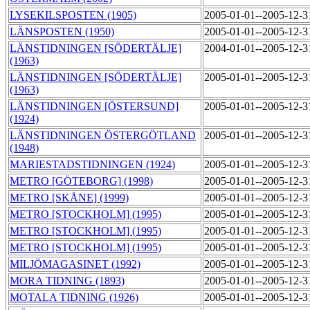
LYSEKILSPOSTEN (1905)
2005-01-01--2005-12-
LÄNSPOSTEN (1950)
2005-01-01--2005-12-
LÄNSTIDNINGEN [SÖDERTÄLJE]
2004-01-01--2005-12-
(1963)
LÄNSTIDNINGEN [SÖDERTÄLJE]
2005-01-01--2005-12-
(1963)
LÄNSTIDNINGEN [ÖSTERSUND]
2005-01-01--2005-12-
(1924)
LÄNSTIDNINGEN ÖSTERGÖTLAND
2005-01-01--2005-12-
(1948)
MARIESTADSTIDNINGEN (1924)
2005-01-01--2005-12-
METRO [GÖTEBORG] (1998)
2005-01-01--2005-12-
METRO [SKÅNE] (1999)
2005-01-01--2005-12-
METRO [STOCKHOLM] (1995)
2005-01-01--2005-12-
METRO [STOCKHOLM] (1995)
2005-01-01--2005-12-
METRO [STOCKHOLM] (1995)
2005-01-01--2005-12-
MILJÖMAGASINET (1992)
2005-01-01--2005-12-
MORA TIDNING (1893)
2005-01-01--2005-12-
MOTALA TIDNING (1926)
2005-01-01--2005-12-