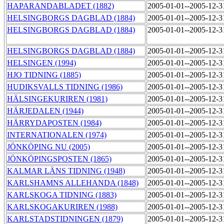
HAPARANDABLADET (1882)
2005-01-01--2005-12-
HELSINGBORGS DAGBLAD (1884)
2005-01-01--2005-12-
HELSINGBORGS DAGBLAD (1884)
2005-01-01--2005-12-
HELSINGBORGS DAGBLAD (1884)
2005-01-01--2005-12-
HELSINGEN (1994)
2005-01-01--2005-12-
HJO TIDNING (1885)
2005-01-01--2005-12-
HUDIKSVALLS TIDNING (1986)
2005-01-01--2005-12-
HÄLSINGEKURIREN (1981)
2005-01-01--2005-12-
HÄRJEDALEN (1944)
2005-01-01--2005-12-
HÄRRYDAPOSTEN (1984)
2005-01-01--2005-12-
INTERNATIONALEN (1974)
2005-01-01--2005-12-
JÖNKÖPING NU (2005)
2005-01-01--2005-12-
JÖNKÖPINGSPOSTEN (1865)
2005-01-01--2005-12-
KALMAR LÄNS TIDNING (1948)
2005-01-01--2005-12-
KARLSHAMNS ALLEHANDA (1848)
2005-01-01--2005-12-
KARLSKOGA TIDNING (1883)
2005-01-01--2005-12-
KARLSKOGAKURIREN (1988)
2005-01-01--2005-12-
KARLSTADSTIDNINGEN (1879)
2005-01-01--2005-12-