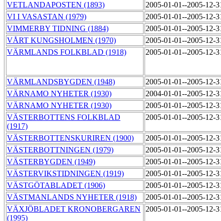
VETLANDAPOSTEN (1893)
2005-01-01--2005-12-
VI I VASASTAN (1979)
2005-01-01--2005-12-
VIMMERBY TIDNING (1884)
2005-01-01--2005-12-
VÅRT KUNGSHOLMEN (1970)
2005-01-01--2005-12-
VÄRMLANDS FOLKBLAD (1918)
2005-01-01--2005-12-
VÄRMLANDSBYGDEN (1948)
2005-01-01--2005-12-
VÄRNAMO NYHETER (1930)
2004-01-01--2005-12-
VÄRNAMO NYHETER (1930)
2005-01-01--2005-12-
VÄSTERBOTTENS FOLKBLAD
2005-01-01--2005-12-
(1917)
VÄSTERBOTTENSKURIREN (1900)
2005-01-01--2005-12-
VÄSTERBOTTNINGEN (1979)
2005-01-01--2005-12-
VÄSTERBYGDEN (1949)
2005-01-01--2005-12-
VÄSTERVIKSTIDNINGEN (1919)
2005-01-01--2005-12-
VÄSTGÖTABLADET (1906)
2005-01-01--2005-12-
VÄSTMANLANDS NYHETER (1918)
2005-01-01--2005-12-
VÄXJÖBLADET KRONOBERGAREN
2005-01-01--2005-12-
(1995)