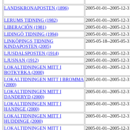
LANDSKRONAPOSTEN (1896)
2005-01-01--2005-12-
LERUMS TIDNING (1982)
2005-01-01--2005-12-
LIBERACIÓN (1981)
2005-01-01--2005-12-
LIDINGÖ TIDNING (1994)
2005-01-01--2005-12-
LINKÖPINGS TIDNING
2005-05-18--2005-05-
KINDAPOSTEN (2005)
LJUSDALSPOSTEN (1914)
2005-01-01--2005-12-
LJUSNAN (1912)
2005-01-01--2005-12-
LOKALTIDNINGEN MITT I
2005-01-01--2005-12-
BOTKYRKA (2000)
LOKALTIDNINGEN MITT I BROMMA
2005-01-01--2005-12-
(2000)
LOKALTIDNINGEN MITT I
2005-01-01--2005-12-
DANDERYD (2000)
LOKALTIDNINGEN MITT I
2005-01-01--2005-12-
HANINGE (2000)
LOKALTIDNINGEN MITT I
2005-01-01--2005-12-
HUDDINGE (2000)
LOKALTIDNINGEN MITT I
2005-01-01--2005-12-