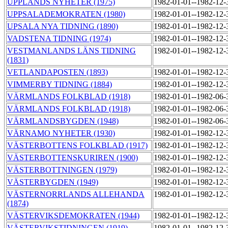
UPPLANDS NYHETER (1975)
1982-01-01--1982-12
UPPSALADEMOKRATEN (1980)
1982-01-01--1982-12
UPSALA NYA TIDNING (1890)
1982-01-01--1982-12
VADSTENA TIDNING (1974)
1982-01-01--1982-12
VESTMANLANDS LÄNS TIDNING
1982-01-01--1982-12
(1831)
VETLANDAPOSTEN (1893)
1982-01-01--1982-12
VIMMERBY TIDNING (1884)
1982-01-01--1982-12
VÄRMLANDS FOLKBLAD (1918)
1982-01-01--1982-06
VÄRMLANDS FOLKBLAD (1918)
1982-01-01--1982-06
VÄRMLANDSBYGDEN (1948)
1982-01-01--1982-06
VÄRNAMO NYHETER (1930)
1982-01-01--1982-12
VÄSTERBOTTENS FOLKBLAD (1917)
1982-01-01--1982-12
VÄSTERBOTTENSKURIREN (1900)
1982-01-01--1982-12
VÄSTERBOTTNINGEN (1979)
1982-01-01--1982-12
VÄSTERBYGDEN (1949)
1982-01-01--1982-12
VÄSTERNORRLANDS ALLEHANDA
1982-01-01--1982-12
(1874)
VÄSTERVIKSDEMOKRATEN (1944)
1982-01-01--1982-12
VÄSTERVIKSTIDNINGEN (1919)
1982-01-01--1982-12