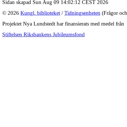
Sidan skapad Sun Aug 09 14:02:12 CEST 2026
© 2026
Kungl. biblioteket
/
Tidningsenheten
(Frågor och
Projektet Nya Lundstedt har finansierats med medel från
Stiftelsen Riksbankens Jubileumsfond