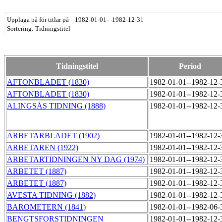
Upplaga på för titlar på 1982-01-01- -1982-12-31
Sortering: Tidningstitel
Tidningstitel
Period
AFTONBLADET (1830)
1982-01-01--1982-12
AFTONBLADET (1830)
1982-01-01--1982-12
ALINGSÅS TIDNING (1888)
1982-01-01--1982-12
ARBETARBLADET (1902)
1982-01-01--1982-12
ARBETAREN (1922)
1982-01-01--1982-12
ARBETARTIDNINGEN NY DAG (1974)
1982-01-01--1982-12
ARBETET (1887)
1982-01-01--1982-12
ARBETET (1887)
1982-01-01--1982-12
AVESTA TIDNING (1882)
1982-01-01--1982-12
BAROMETERN (1841)
1982-01-01--1982-06
BENGTSFORSTIDNINGEN
1982-01-01--1982-12