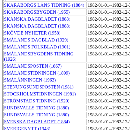
SKARABORGS LÄNS TIDNING (1884)
1982-01-01--1982-12
SKARABORGSBYGDEN (1955)
1982-01-01--1982-12
SKÅNSKA DAGBLADET (1888)
1982-01-01--1982-12
SKÅNSKA DAGBLADET (1888)
1982-01-01--1982-12
SKÖVDE NYHETER (1958)
1982-01-01--1982-12
SMÅLANDS DAGBLAD (1929)
1982-01-01--1982-12
SMÅLANDS FOLKBLAD (1901)
1982-01-01--1982-12
SMÅLANDSBYGDENS TIDNING
1982-01-01--1982-12
(1926)
SMÅLANDSPOSTEN (1867)
1982-01-01--1982-12
SMÅLANDSTIDNINGEN (1899)
1982-01-01--1982-12
SMÅLÄNNINGEN (1963)
1982-01-01--1982-12
STENUNGSUNDSPOSTEN (1981)
1982-01-01--1982-12
STOCKHOLMSTIDNINGEN (1981)
1982-01-01--1982-12
STRÖMSTADS TIDNING (1920)
1982-01-01--1982-12
SUNDSVALLS TIDNING (1880)
1982-01-01--1982-12
SUNDSVALLS TIDNING (1880)
1982-01-01--1982-12
SVENSKA DAGBLADET (1884)
1982-01-01--1982-12
SVERIGENYTT (1948)
1982-01-01--1982-12