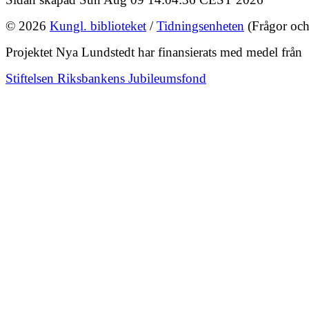
© 2026
Kungl. biblioteket
/
Tidningsenheten
(Frågor och
Projektet Nya Lundstedt har finansierats med medel från
Stiftelsen Riksbankens Jubileumsfond