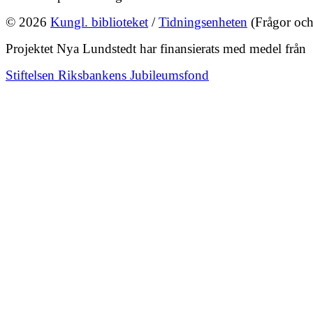
© 2026
Kungl. biblioteket
/
Tidningsenheten
(Frågor och
Projektet Nya Lundstedt har finansierats med medel från
Stiftelsen Riksbankens Jubileumsfond