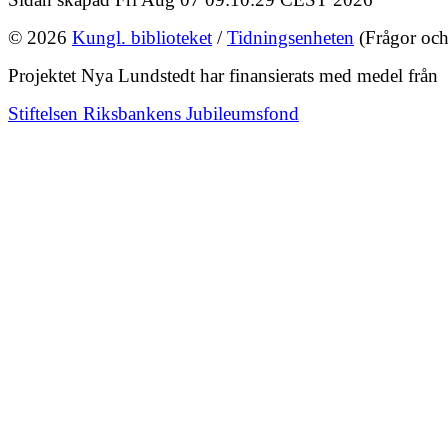
© 2026
Kungl. biblioteket
/
Tidningsenheten
(Frågor och
Projektet Nya Lundstedt har finansierats med medel från
Stiftelsen Riksbankens Jubileumsfond