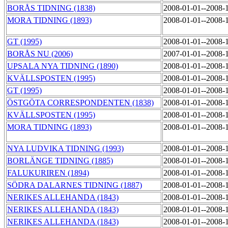
BORÅS TIDNING (1838)
2008-01-01--2008-
MORA TIDNING (1893)
2008-01-01--2008-
GT (1995)
2008-01-01--2008-
BORÅS NU (2006)
2007-01-01--2008-
UPSALA NYA TIDNING (1890)
2008-01-01--2008-
KVÄLLSPOSTEN (1995)
2008-01-01--2008-
GT (1995)
2008-01-01--2008-
ÖSTGÖTA CORRESPONDENTEN (1838)
2008-01-01--2008-
KVÄLLSPOSTEN (1995)
2008-01-01--2008-
MORA TIDNING (1893)
2008-01-01--2008-
NYA LUDVIKA TIDNING (1993)
2008-01-01--2008-
BORLÄNGE TIDNING (1885)
2008-01-01--2008-
FALUKURIREN (1894)
2008-01-01--2008-
SÖDRA DALARNES TIDNING (1887)
2008-01-01--2008-
NERIKES ALLEHANDA (1843)
2008-01-01--2008-
NERIKES ALLEHANDA (1843)
2008-01-01--2008-
NERIKES ALLEHANDA (1843)
2008-01-01--2008-