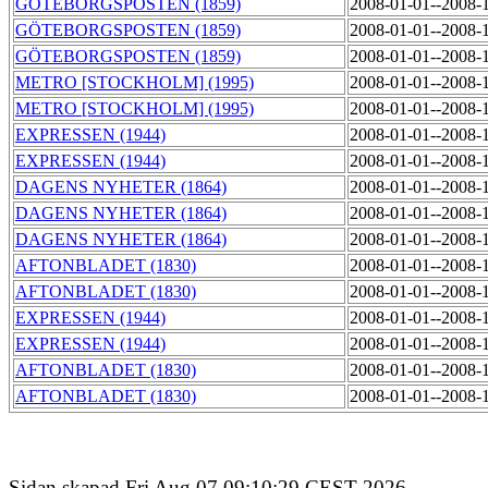
GÖTEBORGSPOSTEN (1859)
2008-01-01--2008-
GÖTEBORGSPOSTEN (1859)
2008-01-01--2008-
GÖTEBORGSPOSTEN (1859)
2008-01-01--2008-
METRO [STOCKHOLM] (1995)
2008-01-01--2008-
METRO [STOCKHOLM] (1995)
2008-01-01--2008-
EXPRESSEN (1944)
2008-01-01--2008-
EXPRESSEN (1944)
2008-01-01--2008-
DAGENS NYHETER (1864)
2008-01-01--2008-
DAGENS NYHETER (1864)
2008-01-01--2008-
DAGENS NYHETER (1864)
2008-01-01--2008-
AFTONBLADET (1830)
2008-01-01--2008-
AFTONBLADET (1830)
2008-01-01--2008-
EXPRESSEN (1944)
2008-01-01--2008-
EXPRESSEN (1944)
2008-01-01--2008-
AFTONBLADET (1830)
2008-01-01--2008-
AFTONBLADET (1830)
2008-01-01--2008-
Sidan skapad Fri Aug 07 09:10:29 CEST 2026