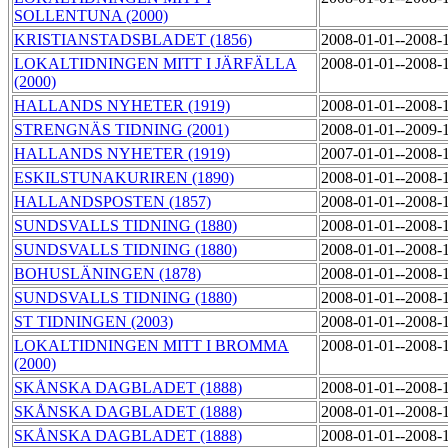
SOLLENTUNA (2000)
KRISTIANSTADSBLADET (1856)
2008-01-01--2008-
LOKALTIDNINGEN MITT I JÄRFÄLLA
2008-01-01--2008-
(2000)
HALLANDS NYHETER (1919)
2008-01-01--2008-
STRENGNÄS TIDNING (2001)
2008-01-01--2009-
HALLANDS NYHETER (1919)
2007-01-01--2008-
ESKILSTUNAKURIREN (1890)
2008-01-01--2008-
HALLANDSPOSTEN (1857)
2008-01-01--2008-
SUNDSVALLS TIDNING (1880)
2008-01-01--2008-
SUNDSVALLS TIDNING (1880)
2008-01-01--2008-
BOHUSLÄNINGEN (1878)
2008-01-01--2008-
SUNDSVALLS TIDNING (1880)
2008-01-01--2008-
ST TIDNINGEN (2003)
2008-01-01--2008-
LOKALTIDNINGEN MITT I BROMMA
2008-01-01--2008-
(2000)
SKÅNSKA DAGBLADET (1888)
2008-01-01--2008-
SKÅNSKA DAGBLADET (1888)
2008-01-01--2008-
SKÅNSKA DAGBLADET (1888)
2008-01-01--2008-