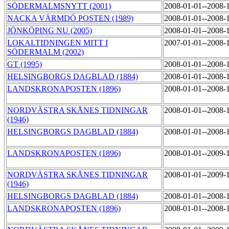
SÖDERMALMSNYTT (2001)
2008-01-01--2008-
NACKA VÄRMDÖ POSTEN (1989)
2008-01-01--2008-
JÖNKÖPING NU (2005)
2008-01-01--2008-
LOKALTIDNINGEN MITT I
2007-01-01--2008-
SÖDERMALM (2002)
GT (1995)
2008-01-01--2008-
HELSINGBORGS DAGBLAD (1884)
2008-01-01--2008-
LANDSKRONAPOSTEN (1896)
2008-01-01--2008-
NORDVÄSTRA SKÅNES TIDNINGAR
2008-01-01--2008-
(1946)
HELSINGBORGS DAGBLAD (1884)
2008-01-01--2008-
LANDSKRONAPOSTEN (1896)
2008-01-01--2009-
NORDVÄSTRA SKÅNES TIDNINGAR
2008-01-01--2009-
(1946)
HELSINGBORGS DAGBLAD (1884)
2008-01-01--2008-
LANDSKRONAPOSTEN (1896)
2008-01-01--2008-