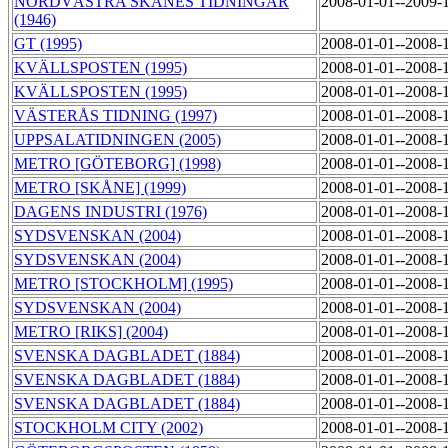
NORDVÄSTRA SKÅNES TIDNINGAR
2008-01-01--2009-
(1946)
GT (1995)
2008-01-01--2008-
KVÄLLSPOSTEN (1995)
2008-01-01--2008-
KVÄLLSPOSTEN (1995)
2008-01-01--2008-
VÄSTERÅS TIDNING (1997)
2008-01-01--2008-
UPPSALATIDNINGEN (2005)
2008-01-01--2008-
METRO [GÖTEBORG] (1998)
2008-01-01--2008-
METRO [SKÅNE] (1999)
2008-01-01--2008-
DAGENS INDUSTRI (1976)
2008-01-01--2008-
SYDSVENSKAN (2004)
2008-01-01--2008-
SYDSVENSKAN (2004)
2008-01-01--2008-
METRO [STOCKHOLM] (1995)
2008-01-01--2008-
SYDSVENSKAN (2004)
2008-01-01--2008-
METRO [RIKS] (2004)
2008-01-01--2008-
SVENSKA DAGBLADET (1884)
2008-01-01--2008-
SVENSKA DAGBLADET (1884)
2008-01-01--2008-
SVENSKA DAGBLADET (1884)
2008-01-01--2008-
STOCKHOLM CITY (2002)
2008-01-01--2008-