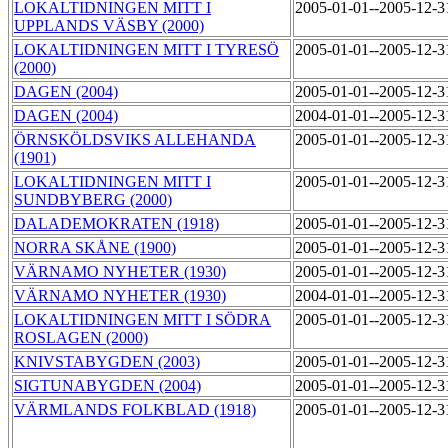
LOKALTIDNINGEN MITT I
2005-01-01--2005-12-
UPPLANDS VÄSBY (2000)
LOKALTIDNINGEN MITT I TYRESÖ
2005-01-01--2005-12-
(2000)
DAGEN (2004)
2005-01-01--2005-12-
DAGEN (2004)
2004-01-01--2005-12-
ÖRNSKÖLDSVIKS ALLEHANDA
2005-01-01--2005-12-
(1901)
LOKALTIDNINGEN MITT I
2005-01-01--2005-12-
SUNDBYBERG (2000)
DALADEMOKRATEN (1918)
2005-01-01--2005-12-
NORRA SKÅNE (1900)
2005-01-01--2005-12-
VÄRNAMO NYHETER (1930)
2005-01-01--2005-12-
VÄRNAMO NYHETER (1930)
2004-01-01--2005-12-
LOKALTIDNINGEN MITT I SÖDRA
2005-01-01--2005-12-
ROSLAGEN (2000)
KNIVSTABYGDEN (2003)
2005-01-01--2005-12-
SIGTUNABYGDEN (2004)
2005-01-01--2005-12-
VÄRMLANDS FOLKBLAD (1918)
2005-01-01--2005-12-