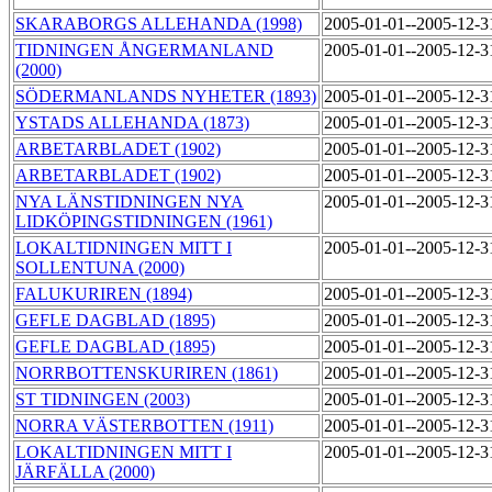
SKARABORGS ALLEHANDA (1998)
2005-01-01--2005-12-
TIDNINGEN ÅNGERMANLAND
2005-01-01--2005-12-
(2000)
SÖDERMANLANDS NYHETER (1893)
2005-01-01--2005-12-
YSTADS ALLEHANDA (1873)
2005-01-01--2005-12-
ARBETARBLADET (1902)
2005-01-01--2005-12-
ARBETARBLADET (1902)
2005-01-01--2005-12-
NYA LÄNSTIDNINGEN NYA
2005-01-01--2005-12-
LIDKÖPINGSTIDNINGEN (1961)
LOKALTIDNINGEN MITT I
2005-01-01--2005-12-
SOLLENTUNA (2000)
FALUKURIREN (1894)
2005-01-01--2005-12-
GEFLE DAGBLAD (1895)
2005-01-01--2005-12-
GEFLE DAGBLAD (1895)
2005-01-01--2005-12-
NORRBOTTENSKURIREN (1861)
2005-01-01--2005-12-
ST TIDNINGEN (2003)
2005-01-01--2005-12-
NORRA VÄSTERBOTTEN (1911)
2005-01-01--2005-12-
LOKALTIDNINGEN MITT I
2005-01-01--2005-12-
JÄRFÄLLA (2000)