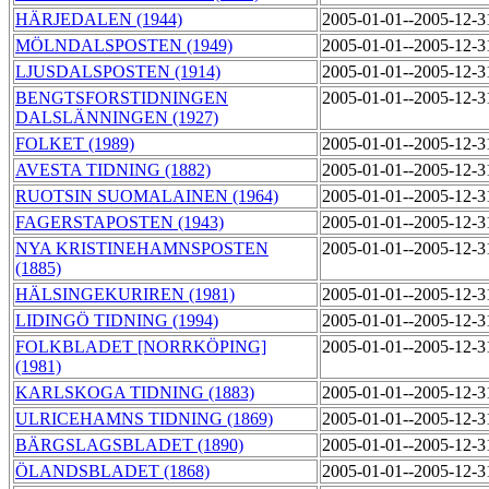
HÄRJEDALEN (1944)
2005-01-01--2005-12-
MÖLNDALSPOSTEN (1949)
2005-01-01--2005-12-
LJUSDALSPOSTEN (1914)
2005-01-01--2005-12-
BENGTSFORSTIDNINGEN
2005-01-01--2005-12-
DALSLÄNNINGEN (1927)
FOLKET (1989)
2005-01-01--2005-12-
AVESTA TIDNING (1882)
2005-01-01--2005-12-
RUOTSIN SUOMALAINEN (1964)
2005-01-01--2005-12-
FAGERSTAPOSTEN (1943)
2005-01-01--2005-12-
NYA KRISTINEHAMNSPOSTEN
2005-01-01--2005-12-
(1885)
HÄLSINGEKURIREN (1981)
2005-01-01--2005-12-
LIDINGÖ TIDNING (1994)
2005-01-01--2005-12-
FOLKBLADET [NORRKÖPING]
2005-01-01--2005-12-
(1981)
KARLSKOGA TIDNING (1883)
2005-01-01--2005-12-
ULRICEHAMNS TIDNING (1869)
2005-01-01--2005-12-
BÄRGSLAGSBLADET (1890)
2005-01-01--2005-12-
ÖLANDSBLADET (1868)
2005-01-01--2005-12-