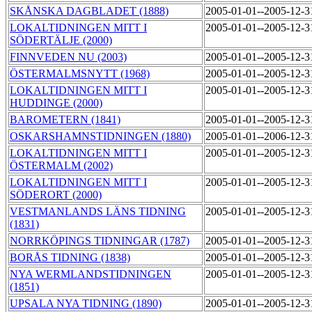
SKÅNSKA DAGBLADET (1888)
2005-01-01--2005-12-
LOKALTIDNINGEN MITT I
2005-01-01--2005-12-
SÖDERTÄLJE (2000)
FINNVEDEN NU (2003)
2005-01-01--2005-12-
ÖSTERMALMSNYTT (1968)
2005-01-01--2005-12-
LOKALTIDNINGEN MITT I
2005-01-01--2005-12-
HUDDINGE (2000)
BAROMETERN (1841)
2005-01-01--2005-12-
OSKARSHAMNSTIDNINGEN (1880)
2005-01-01--2006-12-
LOKALTIDNINGEN MITT I
2005-01-01--2005-12-
ÖSTERMALM (2002)
LOKALTIDNINGEN MITT I
2005-01-01--2005-12-
SÖDERORT (2000)
VESTMANLANDS LÄNS TIDNING
2005-01-01--2005-12-
(1831)
NORRKÖPINGS TIDNINGAR (1787)
2005-01-01--2005-12-
BORÅS TIDNING (1838)
2005-01-01--2005-12-
NYA WERMLANDSTIDNINGEN
2005-01-01--2005-12-
(1851)
UPSALA NYA TIDNING (1890)
2005-01-01--2005-12-