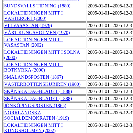
SUNDSVALLS TIDNING (1880)
2005-01-01--2005-12-
LOKALTIDNINGEN MITT I
2005-01-01--2005-12-
VÄSTERORT (2000)
VI I VASASTAN (1979)
2005-01-01--2005-12-
VÅRT KUNGSHOLMEN (1970)
2005-01-01--2005-12-
LOKALTIDNINGEN MITT I
2005-01-01--2005-12-
VASASTAN (2002)
LOKALTIDNINGEN MITT I SOLNA
2005-01-01--2005-12-
(2000)
LOKALTIDNINGEN MITT I
2005-01-01--2005-12-
BOTKYRKA (2000)
SMÅLANDSPOSTEN (1867)
2005-01-01--2005-12-
VÄSTERBOTTENSKURIREN (1900)
2005-01-01--2005-12-
SKÅNSKA DAGBLADET (1888)
2005-01-01--2005-12-
SKÅNSKA DAGBLADET (1888)
2005-01-01--2005-12-
JÖNKÖPINGSPOSTEN (1865)
2005-01-01--2005-12-
NORRLÄNDSKA
2005-01-01--2005-12-
SOCIALDEMOKRATEN (1919)
LOKALTIDNINGEN MITT I
2005-01-01--2005-12-
KUNGSHOLMEN (2002)