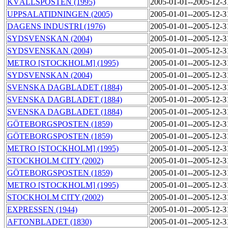
KVÄLLSPOSTEN (1995)
2005-01-01--2005-12-
UPPSALATIDNINGEN (2005)
2005-01-01--2005-12-
DAGENS INDUSTRI (1976)
2005-01-01--2005-12-
SYDSVENSKAN (2004)
2005-01-01--2005-12-
SYDSVENSKAN (2004)
2005-01-01--2005-12-
METRO [STOCKHOLM] (1995)
2005-01-01--2005-12-
SYDSVENSKAN (2004)
2005-01-01--2005-12-
SVENSKA DAGBLADET (1884)
2005-01-01--2005-12-
SVENSKA DAGBLADET (1884)
2005-01-01--2005-12-
SVENSKA DAGBLADET (1884)
2005-01-01--2005-12-
GÖTEBORGSPOSTEN (1859)
2005-01-01--2005-12-
GÖTEBORGSPOSTEN (1859)
2005-01-01--2005-12-
METRO [STOCKHOLM] (1995)
2005-01-01--2005-12-
STOCKHOLM CITY (2002)
2005-01-01--2005-12-
GÖTEBORGSPOSTEN (1859)
2005-01-01--2005-12-
METRO [STOCKHOLM] (1995)
2005-01-01--2005-12-
STOCKHOLM CITY (2002)
2005-01-01--2005-12-
EXPRESSEN (1944)
2005-01-01--2005-12-
AFTONBLADET (1830)
2005-01-01--2005-12-