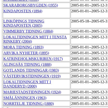
SKARABORGSBYGDEN (1955)
2005-01-01--2005-12-
KINDAPOSTEN (1894)
2005-01-01--2005-12-
LINKÖPINGS TIDNING
2005-05-18--2005-05-
KINDAPOSTEN (2005)
VIMMERBY TIDNING (1884)
2005-01-01--2005-12-
LOKALTIDNINGEN MITT I TENSTA
2005-01-01--2005-12-
RINKEBY (2004)
MORA TIDNING (1893)
2005-01-01--2005-12-
ARVIKA NYHETER (1895)
2005-01-01--2005-12-
KATRINEHOLMSKURIREN (1917)
2005-01-01--2005-12-
ALINGSÅS TIDNING (1888)
2005-01-01--2005-12-
GOTLANDS TIDNINGAR (1983)
2005-01-01--2005-12-
VÄSTERVIKSTIDNINGEN (1919)
2005-01-01--2005-12-
LOKALTIDNINGEN MITT I
2005-01-01--2005-12-
DANDERYD (2000)
MARIESTADSTIDNINGEN (1924)
2005-01-01--2005-12-
SMÅLÄNNINGEN (1963)
2005-01-01--2005-12-
NORRTELJE TIDNING (1880)
2005-01-01--2005-12-