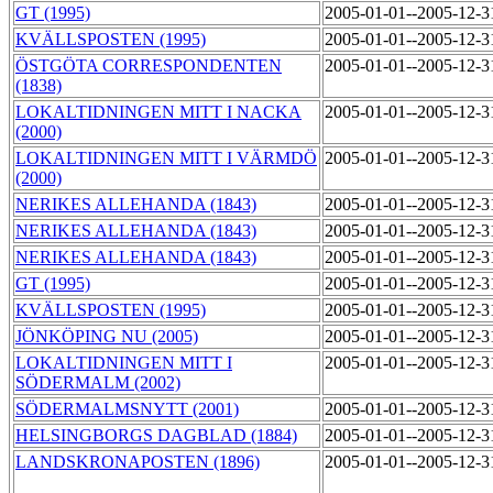
GT (1995)
2005-01-01--2005-12-
KVÄLLSPOSTEN (1995)
2005-01-01--2005-12-
ÖSTGÖTA CORRESPONDENTEN
2005-01-01--2005-12-
(1838)
LOKALTIDNINGEN MITT I NACKA
2005-01-01--2005-12-
(2000)
LOKALTIDNINGEN MITT I VÄRMDÖ
2005-01-01--2005-12-
(2000)
NERIKES ALLEHANDA (1843)
2005-01-01--2005-12-
NERIKES ALLEHANDA (1843)
2005-01-01--2005-12-
NERIKES ALLEHANDA (1843)
2005-01-01--2005-12-
GT (1995)
2005-01-01--2005-12-
KVÄLLSPOSTEN (1995)
2005-01-01--2005-12-
JÖNKÖPING NU (2005)
2005-01-01--2005-12-
LOKALTIDNINGEN MITT I
2005-01-01--2005-12-
SÖDERMALM (2002)
SÖDERMALMSNYTT (2001)
2005-01-01--2005-12-
HELSINGBORGS DAGBLAD (1884)
2005-01-01--2005-12-
LANDSKRONAPOSTEN (1896)
2005-01-01--2005-12-