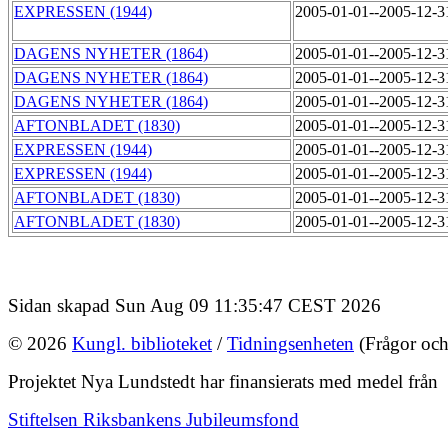
EXPRESSEN (1944)
2005-01-01--2005-12-
DAGENS NYHETER (1864)
2005-01-01--2005-12-
DAGENS NYHETER (1864)
2005-01-01--2005-12-
DAGENS NYHETER (1864)
2005-01-01--2005-12-
AFTONBLADET (1830)
2005-01-01--2005-12-
EXPRESSEN (1944)
2005-01-01--2005-12-
EXPRESSEN (1944)
2005-01-01--2005-12-
AFTONBLADET (1830)
2005-01-01--2005-12-
AFTONBLADET (1830)
2005-01-01--2005-12-
Sidan skapad Sun Aug 09 11:35:47 CEST 2026
© 2026
Kungl. biblioteket
/
Tidningsenheten
(Frågor och
Projektet Nya Lundstedt har finansierats med medel från
Stiftelsen Riksbankens Jubileumsfond