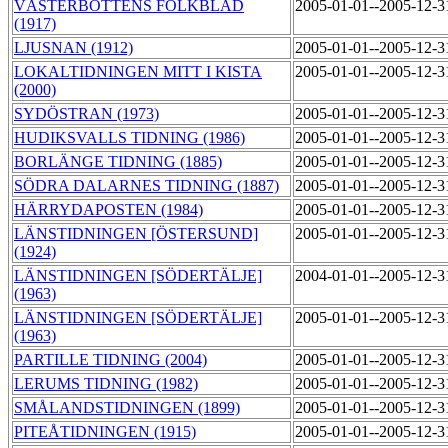
VÄSTERBOTTENS FOLKBLAD
2005-01-01--2005-12-
(1917)
LJUSNAN (1912)
2005-01-01--2005-12-
LOKALTIDNINGEN MITT I KISTA
2005-01-01--2005-12-
(2000)
SYDÖSTRAN (1973)
2005-01-01--2005-12-
HUDIKSVALLS TIDNING (1986)
2005-01-01--2005-12-
BORLÄNGE TIDNING (1885)
2005-01-01--2005-12-
SÖDRA DALARNES TIDNING (1887)
2005-01-01--2005-12-
HÄRRYDAPOSTEN (1984)
2005-01-01--2005-12-
LÄNSTIDNINGEN [ÖSTERSUND]
2005-01-01--2005-12-
(1924)
LÄNSTIDNINGEN [SÖDERTÄLJE]
2004-01-01--2005-12-
(1963)
LÄNSTIDNINGEN [SÖDERTÄLJE]
2005-01-01--2005-12-
(1963)
PARTILLE TIDNING (2004)
2005-01-01--2005-12-
LERUMS TIDNING (1982)
2005-01-01--2005-12-
SMÅLANDSTIDNINGEN (1899)
2005-01-01--2005-12-
PITEÅTIDNINGEN (1915)
2005-01-01--2005-12-