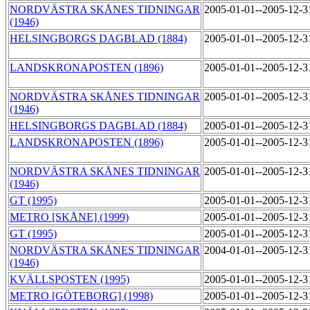
NORDVÄSTRA SKÅNES TIDNINGAR
2005-01-01--2005-12-
(1946)
HELSINGBORGS DAGBLAD (1884)
2005-01-01--2005-12-
LANDSKRONAPOSTEN (1896)
2005-01-01--2005-12-
NORDVÄSTRA SKÅNES TIDNINGAR
2005-01-01--2005-12-
(1946)
HELSINGBORGS DAGBLAD (1884)
2005-01-01--2005-12-
LANDSKRONAPOSTEN (1896)
2005-01-01--2005-12-
NORDVÄSTRA SKÅNES TIDNINGAR
2005-01-01--2005-12-
(1946)
GT (1995)
2005-01-01--2005-12-
METRO [SKÅNE] (1999)
2005-01-01--2005-12-
GT (1995)
2005-01-01--2005-12-
NORDVÄSTRA SKÅNES TIDNINGAR
2004-01-01--2005-12-
(1946)
KVÄLLSPOSTEN (1995)
2005-01-01--2005-12-
METRO [GÖTEBORG] (1998)
2005-01-01--2005-12-