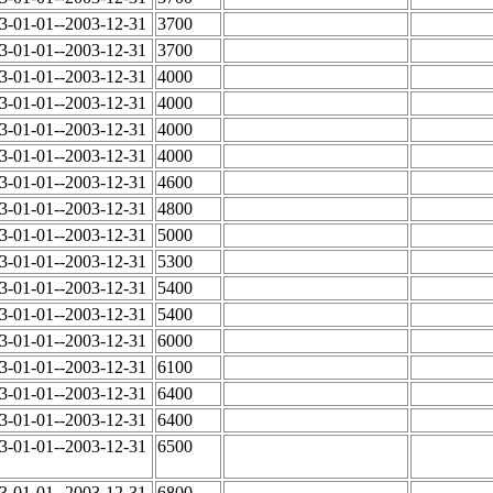
3-01-01--2003-12-31
3700
3-01-01--2003-12-31
3700
3-01-01--2003-12-31
4000
3-01-01--2003-12-31
4000
3-01-01--2003-12-31
4000
3-01-01--2003-12-31
4000
3-01-01--2003-12-31
4600
3-01-01--2003-12-31
4800
3-01-01--2003-12-31
5000
3-01-01--2003-12-31
5300
3-01-01--2003-12-31
5400
3-01-01--2003-12-31
5400
3-01-01--2003-12-31
6000
3-01-01--2003-12-31
6100
3-01-01--2003-12-31
6400
3-01-01--2003-12-31
6400
3-01-01--2003-12-31
6500
3-01-01--2003-12-31
6800