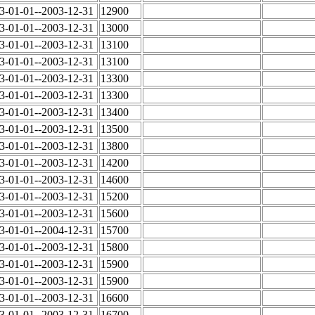
3-01-01--2003-12-31
12900
3-01-01--2003-12-31
13000
3-01-01--2003-12-31
13100
3-01-01--2003-12-31
13100
3-01-01--2003-12-31
13300
3-01-01--2003-12-31
13300
3-01-01--2003-12-31
13400
3-01-01--2003-12-31
13500
3-01-01--2003-12-31
13800
3-01-01--2003-12-31
14200
3-01-01--2003-12-31
14600
3-01-01--2003-12-31
15200
3-01-01--2003-12-31
15600
3-01-01--2004-12-31
15700
3-01-01--2003-12-31
15800
3-01-01--2003-12-31
15900
3-01-01--2003-12-31
15900
3-01-01--2003-12-31
16600
3-01-01--2003-12-31
16700