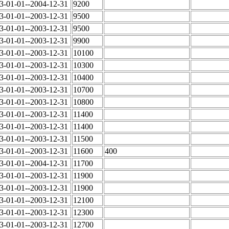
3-01-01--2004-12-31
9200
3-01-01--2003-12-31
9500
3-01-01--2003-12-31
9500
3-01-01--2003-12-31
9900
3-01-01--2003-12-31
10100
3-01-01--2003-12-31
10300
3-01-01--2003-12-31
10400
3-01-01--2003-12-31
10700
3-01-01--2003-12-31
10800
3-01-01--2003-12-31
11400
3-01-01--2003-12-31
11400
3-01-01--2003-12-31
11500
3-01-01--2003-12-31
11600
400
3-01-01--2004-12-31
11700
3-01-01--2003-12-31
11900
3-01-01--2003-12-31
11900
3-01-01--2003-12-31
12100
3-01-01--2003-12-31
12300
3-01-01--2003-12-31
12700