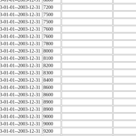
3-01-01--2003-12-31
7200
3-01-01--2003-12-31
7500
3-01-01--2003-12-31
7500
3-01-01--2003-12-31
7600
3-01-01--2003-12-31
7600
3-01-01--2003-12-31
7800
3-01-01--2003-12-31
8000
3-01-01--2003-12-31
8100
3-01-01--2003-12-31
8200
3-01-01--2003-12-31
8300
3-01-01--2003-12-31
8400
3-01-01--2003-12-31
8600
3-01-01--2003-12-31
8600
3-01-01--2003-12-31
8900
3-01-01--2003-12-31
8900
3-01-01--2003-12-31
9000
3-01-01--2003-12-31
9000
3-01-01--2003-12-31
9200