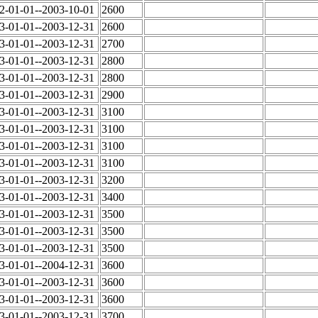
2-01-01--2003-10-01
2600
3-01-01--2003-12-31
2600
3-01-01--2003-12-31
2700
3-01-01--2003-12-31
2800
3-01-01--2003-12-31
2800
3-01-01--2003-12-31
2900
3-01-01--2003-12-31
3100
3-01-01--2003-12-31
3100
3-01-01--2003-12-31
3100
3-01-01--2003-12-31
3100
3-01-01--2003-12-31
3200
3-01-01--2003-12-31
3400
3-01-01--2003-12-31
3500
3-01-01--2003-12-31
3500
3-01-01--2003-12-31
3500
3-01-01--2004-12-31
3600
3-01-01--2003-12-31
3600
3-01-01--2003-12-31
3600
3-01-01--2003-12-31
3700