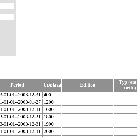
Typ (om 
Period
Upplaga
Edition
netto)
3-01-01--2003-12-31
400
1-01-01--2003-01-27
1200
3-01-01--2003-12-31
1600
3-01-01--2003-12-31
1800
3-01-01--2003-12-31
1900
3-01-01--2003-12-31
2000