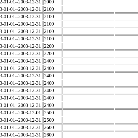
2-01-01--2003-12-31
2000
3-01-01--2003-12-31
2100
3-01-01--2003-12-31
2100
3-01-01--2003-12-31
2100
3-01-01--2003-12-31
2100
3-01-01--2003-12-31
2100
3-01-01--2003-12-31
2200
3-01-01--2003-12-31
2200
3-01-01--2003-12-31
2400
3-01-01--2003-12-31
2400
3-01-01--2003-12-31
2400
3-01-01--2003-12-31
2400
3-01-01--2003-12-31
2400
3-01-01--2003-12-31
2400
3-01-01--2003-12-31
2400
3-01-01--2003-12-01
2500
3-01-01--2003-12-31
2500
3-01-01--2003-12-31
2600
3-01-01--2003-12-31
2600