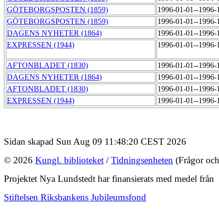
GÖTEBORGSPOSTEN (1859)
1996-01-01--1996-
GÖTEBORGSPOSTEN (1859)
1996-01-01--1996-
DAGENS NYHETER (1864)
1996-01-01--1996-
EXPRESSEN (1944)
1996-01-01--1996-
AFTONBLADET (1830)
1996-01-01--1996-
DAGENS NYHETER (1864)
1996-01-01--1996-
AFTONBLADET (1830)
1996-01-01--1996-
EXPRESSEN (1944)
1996-01-01--1996-
Sidan skapad Sun Aug 09 11:48:20 CEST 2026
© 2026
Kungl. biblioteket
/
Tidningsenheten
(Frågor och
Projektet Nya Lundstedt har finansierats med medel från
Stiftelsen Riksbankens Jubileumsfond