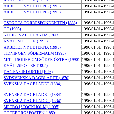
ARBETET NYHETERNA (1995)
1996-01-01--1996-
ARBETET NYHETERNA (1995)
1996-01-01--1996-
ÖSTGÖTA CORRESPONDENTEN (1838)
1996-01-01--1996-
GT (1995)
1996-01-01--1996-
NERIKES ALLEHANDA (1843)
1996-01-01--1996-
KVÄLLSPOSTEN (1995)
1996-01-01--1996-
ARBETET NYHETERNA (1995)
1996-01-01--1996-
TIDNINGEN SÖDERMALM (1993)
1996-01-01--1996-
MITT I SÖDER OM SÖDER ÖSTRA (1990)
1996-01-01--1996-
KVÄLLSPOSTEN (1995)
1996-01-01--1996-
DAGENS INDUSTRI (1976)
1996-01-01--1996-
SYDSVENSKA DAGBLADET (1870)
1996-01-01--1996-
SVENSKA DAGBLADET (1884)
1996-01-01--1996-
SVENSKA DAGBLADET (1884)
1996-01-01--1996-
SVENSKA DAGBLADET (1884)
1996-01-01--1996-
METRO [STOCKHOLM] (1995)
1996-01-01--1996-
GÖTEBORGSPOSTEN (1859)
1996-01-01--1996-