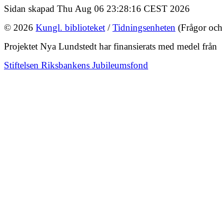
Sidan skapad Thu Aug 06 23:28:16 CEST 2026
© 2026
Kungl. biblioteket
/
Tidningsenheten
(Frågor och
Projektet Nya Lundstedt har finansierats med medel från
Stiftelsen Riksbankens Jubileumsfond