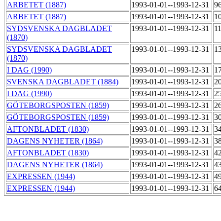
ARBETET (1887)
1993-01-01--1993-12-31
9
ARBETET (1887)
1993-01-01--1993-12-31
1
SYDSVENSKA DAGBLADET
1993-01-01--1993-12-31
1
(1870)
SYDSVENSKA DAGBLADET
1993-01-01--1993-12-31
1
(1870)
I DAG (1990)
1993-01-01--1993-12-31
1
SVENSKA DAGBLADET (1884)
1993-01-01--1993-12-31
2
I DAG (1990)
1993-01-01--1993-12-31
2
GÖTEBORGSPOSTEN (1859)
1993-01-01--1993-12-31
2
GÖTEBORGSPOSTEN (1859)
1993-01-01--1993-12-31
3
AFTONBLADET (1830)
1993-01-01--1993-12-31
3
DAGENS NYHETER (1864)
1993-01-01--1993-12-31
3
AFTONBLADET (1830)
1993-01-01--1993-12-31
4
DAGENS NYHETER (1864)
1993-01-01--1993-12-31
4
EXPRESSEN (1944)
1993-01-01--1993-12-31
4
EXPRESSEN (1944)
1993-01-01--1993-12-31
6