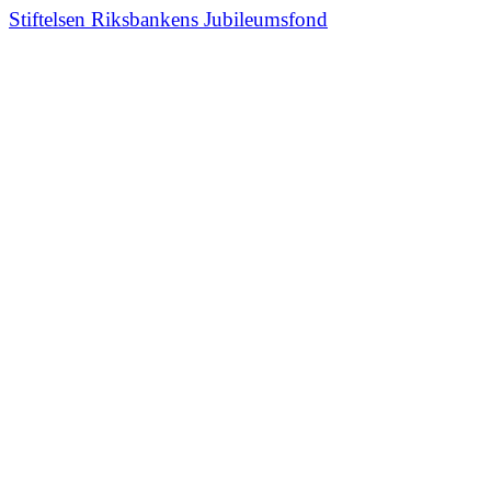
Stiftelsen Riksbankens Jubileumsfond