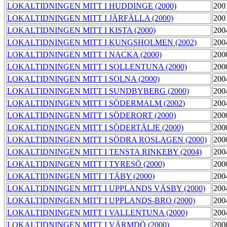
LOKALTIDNINGEN MITT I HUDDINGE (2000)
200
LOKALTIDNINGEN MITT I JÄRFÄLLA (2000)
200
LOKALTIDNINGEN MITT I KISTA (2000)
200
LOKALTIDNINGEN MITT I KUNGSHOLMEN (2002)
200
LOKALTIDNINGEN MITT I NACKA (2000)
200
LOKALTIDNINGEN MITT I SOLLENTUNA (2000)
200
LOKALTIDNINGEN MITT I SOLNA (2000)
200
LOKALTIDNINGEN MITT I SUNDBYBERG (2000)
200
LOKALTIDNINGEN MITT I SÖDERMALM (2002)
200
LOKALTIDNINGEN MITT I SÖDERORT (2000)
200
LOKALTIDNINGEN MITT I SÖDERTÄLJE (2000)
200
LOKALTIDNINGEN MITT I SÖDRA ROSLAGEN (2000)
200
LOKALTIDNINGEN MITT I TENSTA RINKEBY (2004)
200
LOKALTIDNINGEN MITT I TYRESÖ (2000)
200
LOKALTIDNINGEN MITT I TÄBY (2000)
200
LOKALTIDNINGEN MITT I UPPLANDS VÄSBY (2000)
200
LOKALTIDNINGEN MITT I UPPLANDS-BRO (2000)
200
LOKALTIDNINGEN MITT I VALLENTUNA (2000)
200
LOKALTIDNINGEN MITT I VÄRMDÖ (2000)
200