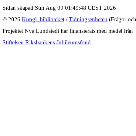
Sidan skapad Sun Aug 09 01:49:48 CEST 2026
© 2026
Kungl. biblioteket
/
Tidningsenheten
(Frågor och
Projektet Nya Lundstedt har finansierats med medel från
Stiftelsen Riksbankens Jubileumsfond