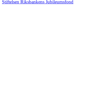
Stiftelsen Riksbankens Jubileumsfond