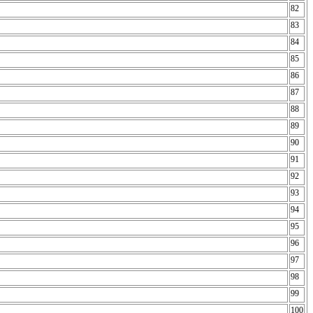
82
83
84
85
86
87
88
89
90
91
92
93
94
95
96
97
98
99
100