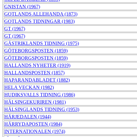
GNISTAN (1967)
GOTLANDS ALLEHANDA (1873)
GOTLANDS TIDNINGAR (1983)
GT (1967)
GT (1967)
GÄSTRIKLANDS TIDNING (1975)
GÖTEBORGSPOSTEN (1859)
GÖTEBORGSPOSTEN (1859)
HALLANDS NYHETER (1919)
HALLANDSPOSTEN (1857)
HAPARANDABLADET (1882)
HELA VECKAN (1982)
HUDIKSVALLS TIDNING (1986)
HÄLSINGEKURIREN (1981)
HÄLSINGLANDS TIDNING (1953)
HÄRJEDALEN (1944)
HÄRRYDAPOSTEN (1984)
INTERNATIONALEN (1974)