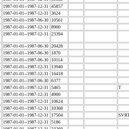
1987-01-01--1987-12-31
45857
1987-01-01--1987-12-31
3624
1987-01-01--1987-06-30
10561
1987-01-01--1987-12-31
8900
1987-01-01--1987-12-31
23394
1987-01-01--1987-06-30
20428
1987-01-01--1987-06-30
1870
1987-01-01--1987-06-30
10114
1987-01-01--1987-12-31
13940
1987-01-01--1987-12-31
16418
1987-01-01--1987-06-30
6377
1987-01-01--1987-12-31
5465
T
1987-01-01--1987-12-31
4900
1987-01-01--1987-12-31
10624
1987-01-01--1987-12-31
10368
1987-01-01--1987-12-31
17504
SVR
1987-01-01--1987-12-31
5186
1987-01-01--1987-12-31
23269