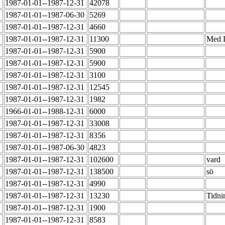
1987-01-01--1987-12-31
42078
1987-01-01--1987-06-30
5269
1987-01-01--1987-12-31
4660
1987-01-01--1987-12-31
11300
Med D
1987-01-01--1987-12-31
5900
1987-01-01--1987-12-31
5900
1987-01-01--1987-12-31
3100
1987-01-01--1987-12-31
12545
1987-01-01--1987-12-31
1982
1966-01-01--1988-12-31
6000
1987-01-01--1987-12-31
33008
1987-01-01--1987-12-31
8356
1987-01-01--1987-06-30
4823
1987-01-01--1987-12-31
102600
vard
1987-01-01--1987-12-31
138500
sö
1987-01-01--1987-12-31
4990
1987-01-01--1987-12-31
13230
Tidni
1987-01-01--1987-12-31
1900
1987-01-01--1987-12-31
8583