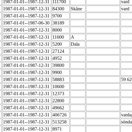
1987-01-01--1987-12-31
111700
vard
1987-01-01--1987-12-31
84300
Skåne
vard
1987-01-01--1987-12-31
9700
1987-01-01--1987-06-30
38189
1987-01-01--1987-12-31
8000
1987-01-01--1987-12-31
11600
A
1987-01-01--1987-12-31
5200
Dala
1987-01-01--1987-12-31
27124
1987-01-01--1987-12-31
4952
1987-01-01--1987-12-31
39800
1987-01-01--1987-12-31
9900
1987-01-01--1987-12-31
58883
59 62
1987-01-01--1987-12-31
10600
1987-01-01--1987-12-31
12373
1987-01-01--1987-12-31
22800
1987-01-01--1987-12-31
49662
1987-01-01--1987-12-31
406726
vard
1987-01-01--1987-12-31
513258
sönd
1987-01-01--1987-12-31
8971