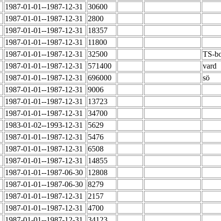
1987-01-01--1987-12-31
30600
1987-01-01--1987-12-31
2800
1987-01-01--1987-12-31
18357
1987-01-01--1987-12-31
11800
1987-01-01--1987-12-31
32500
TS-bo
1987-01-01--1987-12-31
571400
vard
1987-01-01--1987-12-31
696000
sö
1987-01-01--1987-12-31
9006
1987-01-01--1987-12-31
13723
1987-01-01--1987-12-31
34700
1983-01-02--1993-12-31
5629
1987-01-01--1987-12-31
5476
1987-01-01--1987-12-31
6508
1987-01-01--1987-12-31
14855
1987-01-01--1987-06-30
12808
1987-01-01--1987-06-30
8279
1987-01-01--1987-12-31
2157
1987-01-01--1987-12-31
4700
1987-01-01--1987-12-31
34123