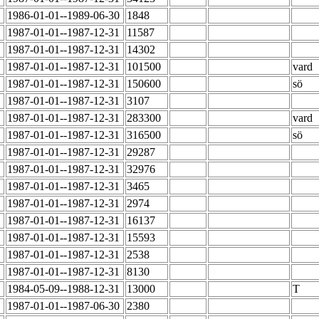
1986-01-01--1989-06-30
1848
1987-01-01--1987-12-31
11587
1987-01-01--1987-12-31
14302
1987-01-01--1987-12-31
101500
vard
1987-01-01--1987-12-31
150600
sö
1987-01-01--1987-12-31
3107
1987-01-01--1987-12-31
283300
vard
1987-01-01--1987-12-31
316500
sö
1987-01-01--1987-12-31
29287
1987-01-01--1987-12-31
32976
1987-01-01--1987-12-31
3465
1987-01-01--1987-12-31
2974
1987-01-01--1987-12-31
16137
1987-01-01--1987-12-31
15593
1987-01-01--1987-12-31
2538
1987-01-01--1987-12-31
8130
1984-05-09--1988-12-31
13000
T
1987-01-01--1987-06-30
2380