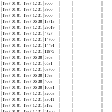
1987-01-01--1987-12-31
8000
1987-01-01--1987-12-31
3900
1987-01-01--1987-12-31
9000
1987-01-01--1987-06-30
18713
1987-01-01--1987-12-31
29619
1987-01-01--1987-12-31
4727
1987-01-01--1987-12-31
14700
1987-01-01--1987-12-31
14491
1987-01-01--1987-12-31
11875
1987-01-01--1987-06-30
5868
1987-01-01--1987-12-31
6531
1987-01-01--1987-12-31
68700
1987-01-01--1987-06-30
1593
1987-01-01--1987-06-30
4003
1987-01-01--1987-06-30
10031
1987-01-01--1987-12-31
32063
1987-01-01--1987-12-31
33011
1987-01-01--1987-12-31
3192
1987-01-01--1987-12-31
51800