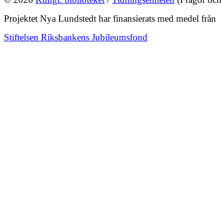
Projektet Nya Lundstedt har finansierats med medel från
Stiftelsen Riksbankens Jubileumsfond