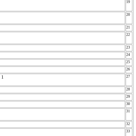
19
20
21
22
23
24
25
26
. 1
27
28
29
30
31
)
32
33