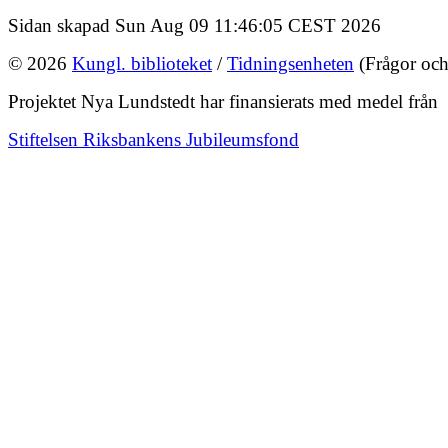
Sidan skapad Sun Aug 09 11:46:05 CEST 2026
© 2026
Kungl. biblioteket
/
Tidningsenheten
(Frågor och
Projektet Nya Lundstedt har finansierats med medel från
Stiftelsen Riksbankens Jubileumsfond