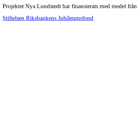
Projektet Nya Lundstedt har finansierats med medel från
Stiftelsen Riksbankens Jubileumsfond