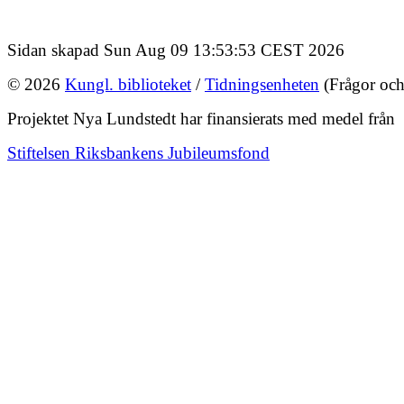
Sidan skapad Sun Aug 09 13:53:53 CEST 2026
© 2026
Kungl. biblioteket
/
Tidningsenheten
(Frågor och
Projektet Nya Lundstedt har finansierats med medel från
Stiftelsen Riksbankens Jubileumsfond