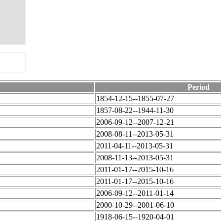
Period
1854-12-15--1855-07-27
1857-08-22--1944-11-30
2006-09-12--2007-12-21
2008-08-11--2013-05-31
2011-04-11--2013-05-31
2008-11-13--2013-05-31
2011-01-17--2015-10-16
2011-01-17--2015-10-16
2006-09-12--2011-01-14
2000-10-29--2001-06-10
1918-06-15--1920-04-01